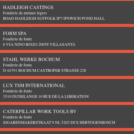
HADLEIGH CASTINGS
Fonderie de métaux légers
ROAD HADLEIGH SUFFOLK IP7 IPSWICH POND HALL
FORM SPA
Fonderie de fonte
6 VIA NINO BIXIO 20058 VILLASANTA
STAHL WERKE BOCHUM
Fonderie de fonte
D 44791 BOCHUM CASTROPER STRASSE 228
LUX TSM INTERNATIONAL
Fonderie de fonte
3510 DUDELANGE 10 RUE DE LA LIBERATION
CATERPILLAR WORK TOOLS BV
Fonderie de fonte
SIGARENMAKERSTRAAT 9 NL 5203 DCS HERTOGENBOSCH