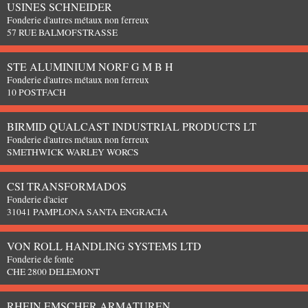
USINES SCHNEIDER
Fonderie d'autres métaux non ferreux
57 RUE BALMOFSTRASSE
STE ALUMINIUM NORF G M B H
Fonderie d'autres métaux non ferreux
10 POSTFACH
BIRMID QUALCAST INDUSTRIAL PRODUCTS LT
Fonderie d'autres métaux non ferreux
SMETHWICK WARLEY WORCS
CSI TRANSFORMADOS
Fonderie d'acier
31041 PAMPLONA SANTA ENGRACIA
VON ROLL HANDLING SYSTEMS LTD
Fonderie de fonte
CHE 2800 DELEMONT
RHEIN EMSCHER ARMATUREN