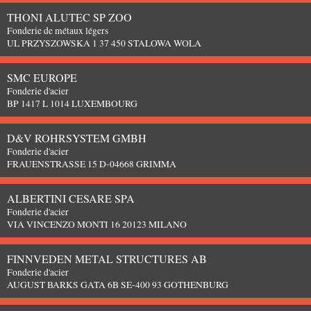
THONI ALUTEC SP ZOO
Fonderie de métaux légers
UL PRZYSZOWSKA 1 37 450 STALOWA WOLA
SMC EUROPE
Fonderie d'acier
BP 1417 L 1014 LUXEMBOURG
D&V ROHRSYSTEM GMBH
Fonderie d'acier
FRAUENSTRASSE 15 D-04668 GRIMMA
ALBERTINI CESARE SPA
Fonderie d'acier
VIA VINCENZO MONTI 16 20123 MILANO
FINNVEDEN METAL STRUCTURES AB
Fonderie d'acier
AUGUST BARKS GATA 6B SE-400 93 GOTHENBURG