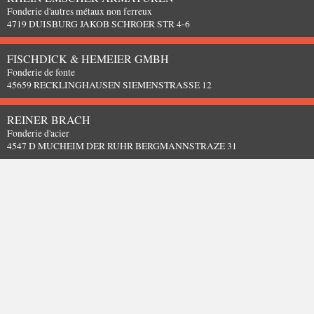
Fonderie d'autres métaux non ferreux
4719 DUISBURG JAKOB SCHROER STR 4-6
FISCHDICK & HEMEIER GMBH
Fonderie de fonte
45659 RECKLINGHAUSEN SIEMENSTRASSE 12
REINER BRACH
Fonderie d'acier
4547 D MUCHEIM DER RUHR BERGMANNSTRAZE 31