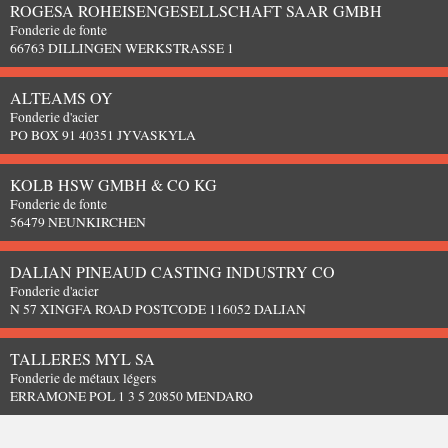
ROGESA ROHEISENGESELLSCHAFT SAAR GMBH
Fonderie de fonte
66763 DILLINGEN WERKSTRASSE 1
ALTEAMS OY
Fonderie d'acier
PO BOX 91 40351 JYVASKYLA
KOLB HSW GMBH & CO KG
Fonderie de fonte
56479 NEUNKIRCHEN
DALIAN PINEAUD CASTING INDUSTRY CO
Fonderie d'acier
N 57 XINGFA ROAD POSTCODE 116052 DALIAN
TALLERES MYL SA
Fonderie de métaux légers
ERRAMONE POL 1 3 5 20850 MENDARO