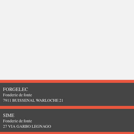
FORGELEC
Fonderie de fonte
7911 BUISSENAL WARLOCHE 21
SIME
Fonderie de fonte
27 VIA GARBO LEGNAGO