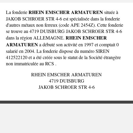
RHEIN EMSCHER ARMATUREN
La fonderie
située à
JAKOB SCHROER STR 4-6 est spécialisée dans la fonderie
d'autres métaux non ferreux (code APE 2454Z). Cette fonderie
se trouve au 4719 DUISBURG JAKOB SCHROER STR 4-6
RHEIN EMSCHER
dans la
région ALLEMAGNE
.
ARMATUREN
a débuté son activité en 1997 et comptait 0
salarié en 2004. La fonderie dispose du numéro SIREN
412522120 et a été créée sous le statut de la Société étrangère
non immatriculée au RCS .
RHEIN EMSCHER ARMATUREN
4719 DUISBURG
JAKOB SCHROER STR 4-6