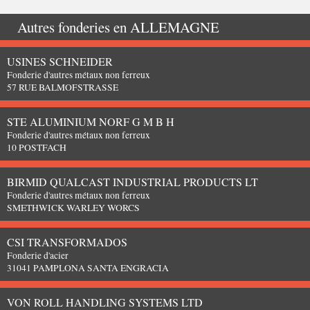
Autres fonderies en
ALLEMAGNE
USINES SCHNEIDER
Fonderie d'autres métaux non ferreux
57 RUE BALMOFSTRASSE
STE ALUMINIUM NORF G M B H
Fonderie d'autres métaux non ferreux
10 POSTFACH
BIRMID QUALCAST INDUSTRIAL PRODUCTS LT
Fonderie d'autres métaux non ferreux
SMETHWICK WARLEY WORCS
CSI TRANSFORMADOS
Fonderie d'acier
31041 PAMPLONA SANTA ENGRACIA
VON ROLL HANDLING SYSTEMS LTD