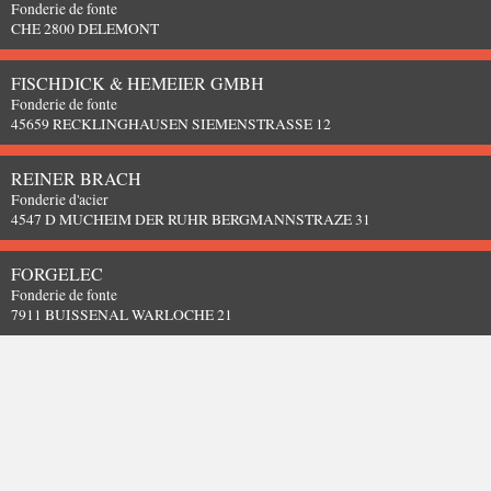
Fonderie de fonte
CHE 2800 DELEMONT
FISCHDICK & HEMEIER GMBH
Fonderie de fonte
45659 RECKLINGHAUSEN SIEMENSTRASSE 12
REINER BRACH
Fonderie d'acier
4547 D MUCHEIM DER RUHR BERGMANNSTRAZE 31
FORGELEC
Fonderie de fonte
7911 BUISSENAL WARLOCHE 21