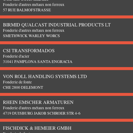
Fonderie d'autres métaux non ferreux
57 RUE BALMOFSTRASSE
BIRMID QUALCAST INDUSTRIAL PRODUCTS LT
Fonderie d'autres métaux non ferreux
SMETHWICK WARLEY WORCS
CSI TRANSFORMADOS
Fonderie d'acier
31041 PAMPLONA SANTA ENGRACIA
VON ROLL HANDLING SYSTEMS LTD
Fonderie de fonte
CHE 2800 DELEMONT
RHEIN EMSCHER ARMATUREN
Fonderie d'autres métaux non ferreux
4719 DUISBURG JAKOB SCHROER STR 4-6
FISCHDICK & HEMEIER GMBH