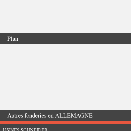
Plan
Autres fonderies en
ALLEMAGNE
USINES SCHNEIDER