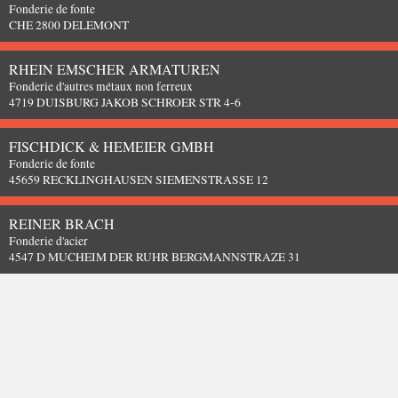
Fonderie de fonte
CHE 2800 DELEMONT
RHEIN EMSCHER ARMATUREN
Fonderie d'autres métaux non ferreux
4719 DUISBURG JAKOB SCHROER STR 4-6
FISCHDICK & HEMEIER GMBH
Fonderie de fonte
45659 RECKLINGHAUSEN SIEMENSTRASSE 12
REINER BRACH
Fonderie d'acier
4547 D MUCHEIM DER RUHR BERGMANNSTRAZE 31