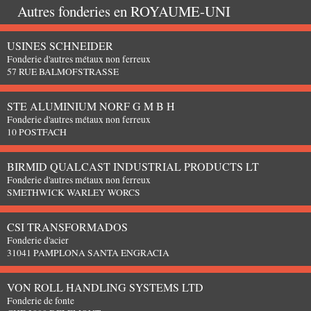
Autres fonderies en
ROYAUME-UNI
USINES SCHNEIDER
Fonderie d'autres métaux non ferreux
57 RUE BALMOFSTRASSE
STE ALUMINIUM NORF G M B H
Fonderie d'autres métaux non ferreux
10 POSTFACH
BIRMID QUALCAST INDUSTRIAL PRODUCTS LT
Fonderie d'autres métaux non ferreux
SMETHWICK WARLEY WORCS
CSI TRANSFORMADOS
Fonderie d'acier
31041 PAMPLONA SANTA ENGRACIA
VON ROLL HANDLING SYSTEMS LTD
Fonderie de fonte