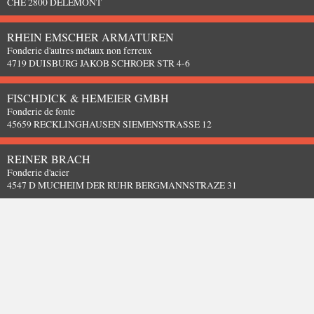
CHE 2800 DELEMONT
RHEIN EMSCHER ARMATUREN
Fonderie d'autres métaux non ferreux
4719 DUISBURG JAKOB SCHROER STR 4-6
FISCHDICK & HEMEIER GMBH
Fonderie de fonte
45659 RECKLINGHAUSEN SIEMENSTRASSE 12
REINER BRACH
Fonderie d'acier
4547 D MUCHEIM DER RUHR BERGMANNSTRAZE 31