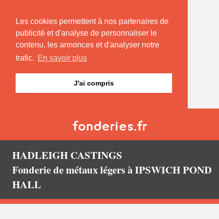
Les cookies permettent à nos partenaires de
publicité et d'analyse de personnaliser le
contenu, les annonces et d'analyser notre
trafic.
En savoir plus
J'ai compris
HADLEIGH CASTINGS
Fonderie de métaux légers à IPSWICH POND
HALL