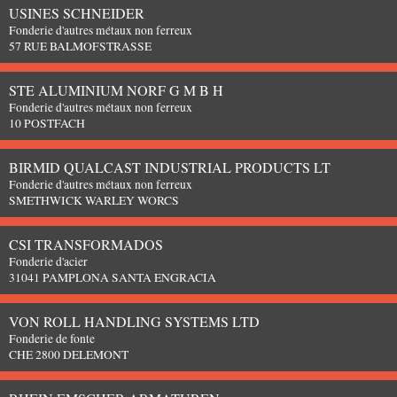
USINES SCHNEIDER
Fonderie d'autres métaux non ferreux
57 RUE BALMOFSTRASSE
STE ALUMINIUM NORF G M B H
Fonderie d'autres métaux non ferreux
10 POSTFACH
BIRMID QUALCAST INDUSTRIAL PRODUCTS LT
Fonderie d'autres métaux non ferreux
SMETHWICK WARLEY WORCS
CSI TRANSFORMADOS
Fonderie d'acier
31041 PAMPLONA SANTA ENGRACIA
VON ROLL HANDLING SYSTEMS LTD
Fonderie de fonte
CHE 2800 DELEMONT