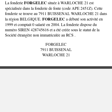
FORGELEC
La fonderie
située à WARLOCHE 21 est
spécialisée dans la fonderie de fonte (code APE 2451Z). Cette
fonderie se trouve au 7911 BUISSENAL WARLOCHE 21 dans
FORGELEC
la
région BELGIQUE
.
a débuté son activité en
1999 et comptait 0 salarié en 2004. La fonderie dispose du
numéro SIREN 428745616 et a été créée sous le statut de la
Société étrangère non immatriculée au RCS .
FORGELEC
7911 BUISSENAL
WARLOCHE 21