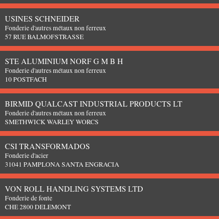
USINES SCHNEIDER
Fonderie d'autres métaux non ferreux
57 RUE BALMOFSTRASSE
STE ALUMINIUM NORF G M B H
Fonderie d'autres métaux non ferreux
10 POSTFACH
BIRMID QUALCAST INDUSTRIAL PRODUCTS LT
Fonderie d'autres métaux non ferreux
SMETHWICK WARLEY WORCS
CSI TRANSFORMADOS
Fonderie d'acier
31041 PAMPLONA SANTA ENGRACIA
VON ROLL HANDLING SYSTEMS LTD
Fonderie de fonte
CHE 2800 DELEMONT