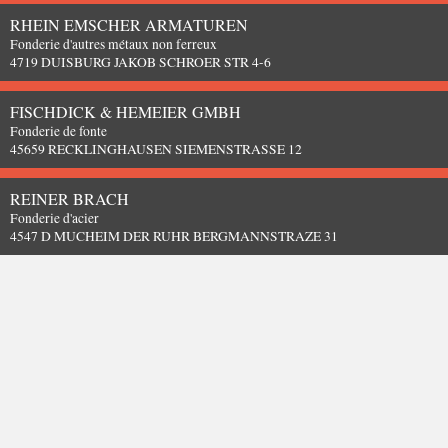
RHEIN EMSCHER ARMATUREN
Fonderie d'autres métaux non ferreux
4719 DUISBURG JAKOB SCHROER STR 4-6
FISCHDICK & HEMEIER GMBH
Fonderie de fonte
45659 RECKLINGHAUSEN SIEMENSTRASSE 12
REINER BRACH
Fonderie d'acier
4547 D MUCHEIM DER RUHR BERGMANNSTRAZE 31