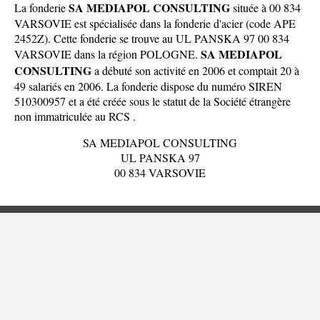
SA MEDIAPOL CONSULTING
La fonderie
située à 00 834
VARSOVIE est spécialisée dans la fonderie d'acier (code APE
2452Z). Cette fonderie se trouve au UL PANSKA 97 00 834
SA MEDIAPOL
VARSOVIE dans la
région POLOGNE
.
CONSULTING
a débuté son activité en 2006 et comptait 20 à
49 salariés en 2006. La fonderie dispose du numéro SIREN
510300957 et a été créée sous le statut de la Société étrangère
non immatriculée au RCS .
SA MEDIAPOL CONSULTING
UL PANSKA 97
00 834 VARSOVIE