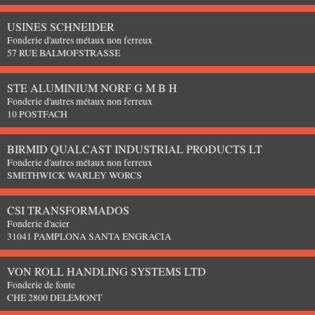
USINES SCHNEIDER
Fonderie d'autres métaux non ferreux
57 RUE BALMOFSTRASSE
STE ALUMINIUM NORF G M B H
Fonderie d'autres métaux non ferreux
10 POSTFACH
BIRMID QUALCAST INDUSTRIAL PRODUCTS LT
Fonderie d'autres métaux non ferreux
SMETHWICK WARLEY WORCS
CSI TRANSFORMADOS
Fonderie d'acier
31041 PAMPLONA SANTA ENGRACIA
VON ROLL HANDLING SYSTEMS LTD
Fonderie de fonte
CHE 2800 DELEMONT