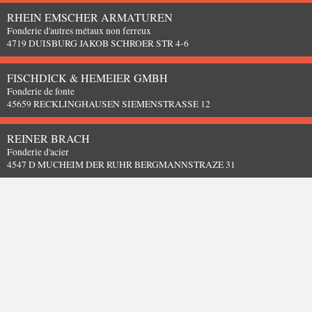
RHEIN EMSCHER ARMATUREN
Fonderie d'autres métaux non ferreux
4719 DUISBURG JAKOB SCHROER STR 4-6
FISCHDICK & HEMEIER GMBH
Fonderie de fonte
45659 RECKLINGHAUSEN SIEMENSTRASSE 12
REINER BRACH
Fonderie d'acier
4547 D MUCHEIM DER RUHR BERGMANNSTRAZE 31