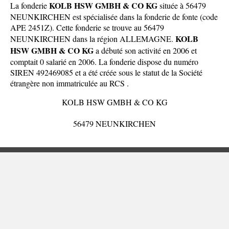
KOLB HSW GMBH & CO KG
La fonderie
située à 56479
NEUNKIRCHEN est spécialisée dans la fonderie de fonte (code
APE 2451Z). Cette fonderie se trouve au 56479
KOLB
NEUNKIRCHEN dans la
région ALLEMAGNE
.
HSW GMBH & CO KG
a débuté son activité en 2006 et
comptait 0 salarié en 2006. La fonderie dispose du numéro
SIREN 492469085 et a été créée sous le statut de la Société
étrangère non immatriculée au RCS .
KOLB HSW GMBH & CO KG
56479 NEUNKIRCHEN