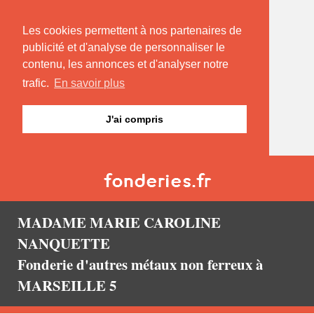
Les cookies permettent à nos partenaires de
publicité et d'analyse de personnaliser le
contenu, les annonces et d'analyser notre
trafic.
En savoir plus
J'ai compris
MADAME MARIE CAROLINE
NANQUETTE
Fonderie d'autres métaux non ferreux à
MARSEILLE 5