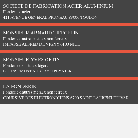
SOCIETE DE FABRICATION ACIER ALUMINIUM
Fonderie d'acier
421 AVENUE GENERAL PRUNEAU 83000 TOULON
MONSIEUR ARNAUD TIERCELIN
Fonderie d'autres métaux non ferreux
IMPASSE ALFRED DE VIGNY 6100 NICE
MONSIEUR YVES ORTIN
Fonderie de métaux légers
LOTISSEMENT N 13 13790 PEYNIER
LA FONDERIE
Fonderie d'autres métaux non ferreux
COURSIVE DES ELECTRONICIENS 6700 SAINT LAURENT DU VAR