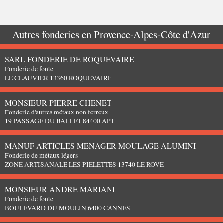
Autres fonderies en
Provence-Alpes-Côte d'Azur
SARL FONDERIE DE ROQUEVAIRE
Fonderie de fonte
LE CLAUVIER 13360 ROQUEVAIRE
MONSIEUR PIERRE CHENET
Fonderie d'autres métaux non ferreux
19 PASSAGE DU BALLET 84400 APT
MANUF ARTICLES MENAGER MOULAGE ALUMINI
Fonderie de métaux légers
ZONE ARTISANALE LES PIELETTES 13740 LE ROVE
MONSIEUR ANDRE MARIANI
Fonderie de fonte
BOULEVARD DU MOULIN 6400 CANNES