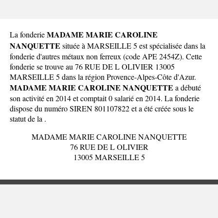
MADAME MARIE CAROLINE
La fonderie
NANQUETTE
située à MARSEILLE 5 est spécialisée dans la
fonderie d'autres métaux non ferreux (code APE 2454Z). Cette
fonderie se trouve au 76 RUE DE L OLIVIER 13005
MARSEILLE 5 dans la
région Provence-Alpes-Côte d'Azur
.
MADAME MARIE CAROLINE NANQUETTE
a débuté
son activité en 2014 et comptait 0 salarié en 2014. La fonderie
dispose du numéro SIREN 801107822 et a été créée sous le
statut de la .
MADAME MARIE CAROLINE NANQUETTE
76 RUE DE L OLIVIER
13005 MARSEILLE 5