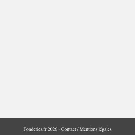
Fonderies.fr 2026 -
Contact / Mentions légales