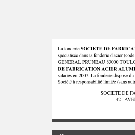
SOCIETE DE FABRICA
La fonderie
spécialisée dans la fonderie d'acier (
GENERAL PRUNEAU 83000 TOULON
DE FABRICATION ACIER ALUM
salariés en 2007. La fonderie dispose d
Société à responsabilité limitée (sans autr
SOCIETE DE F
421 AV