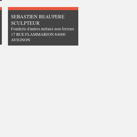
SEBASTIEN BEAUPERE
SCULPTEUR
Fonderie d'autres métaux non ferreux
17 RUE FLAMMARION 84000
AVIGNON