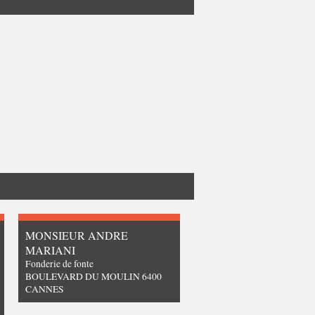
MONSIEUR ANDRE
MARIANI
Fonderie de fonte
BOULEVARD DU MOULIN 6400
CANNES