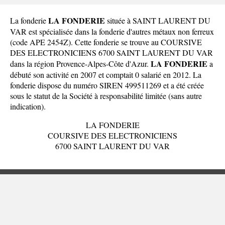
LA FONDERIE
La fonderie
située à SAINT LAURENT DU
VAR est spécialisée dans la fonderie d'autres métaux non ferreux
(code APE 2454Z). Cette fonderie se trouve au COURSIVE
DES ELECTRONICIENS 6700 SAINT LAURENT DU VAR
LA FONDERIE
dans la
région Provence-Alpes-Côte d'Azur
.
a
débuté son activité en 2007 et comptait 0 salarié en 2012. La
fonderie dispose du numéro SIREN 499511269 et a été créée
sous le statut de la Société à responsabilité limitée (sans autre
indication).
LA FONDERIE
COURSIVE DES ELECTRONICIENS
6700 SAINT LAURENT DU VAR