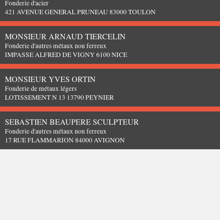
Fonderie d'acier
421 AVENUE GENERAL PRUNEAU 83000 TOULON
MONSIEUR ARNAUD TIERCELIN
Fonderie d'autres métaux non ferreux
IMPASSE ALFRED DE VIGNY 6100 NICE
MONSIEUR YVES ORTIN
Fonderie de métaux légers
LOTISSEMENT N 13 13790 PEYNIER
SEBASTIEN BEAUPERE SCULPTEUR
Fonderie d'autres métaux non ferreux
17 RUE FLAMMARION 84000 AVIGNON