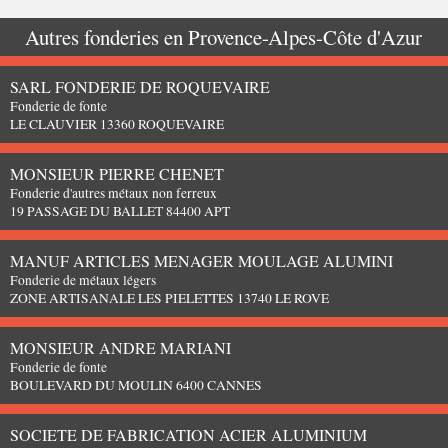
Autres fonderies en
Provence-Alpes-Côte d'Azur
SARL FONDERIE DE ROQUEVAIRE
Fonderie de fonte
LE CLAUVIER 13360 ROQUEVAIRE
MONSIEUR PIERRE CHENET
Fonderie d'autres métaux non ferreux
19 PASSAGE DU BALLET 84400 APT
MANUF ARTICLES MENAGER MOULAGE ALUMINI
Fonderie de métaux légers
ZONE ARTISANALE LES PIELETTES 13740 LE ROVE
MONSIEUR ANDRE MARIANI
Fonderie de fonte
BOULEVARD DU MOULIN 6400 CANNES
SOCIETE DE FABRICATION ACIER ALUMINIUM