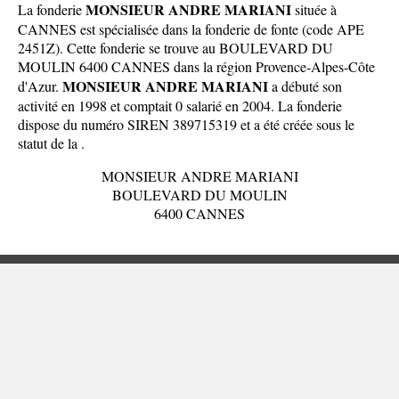
MONSIEUR ANDRE MARIANI
La fonderie
située à
CANNES est spécialisée dans la fonderie de fonte (code APE
2451Z). Cette fonderie se trouve au BOULEVARD DU
MOULIN 6400 CANNES dans la
région Provence-Alpes-Côte
MONSIEUR ANDRE MARIANI
d'Azur
.
a débuté son
activité en 1998 et comptait 0 salarié en 2004. La fonderie
dispose du numéro SIREN 389715319 et a été créée sous le
statut de la .
MONSIEUR ANDRE MARIANI
BOULEVARD DU MOULIN
6400 CANNES