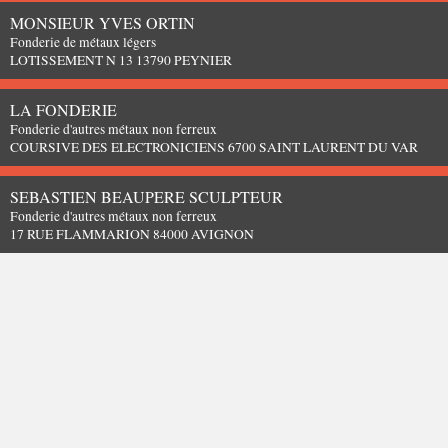
MONSIEUR YVES ORTIN
Fonderie de métaux légers
LOTISSEMENT N 13 13790 PEYNIER
LA FONDERIE
Fonderie d'autres métaux non ferreux
COURSIVE DES ELECTRONICIENS 6700 SAINT LAURENT DU VAR
SEBASTIEN BEAUPERE SCULPTEUR
Fonderie d'autres métaux non ferreux
17 RUE FLAMMARION 84000 AVIGNON