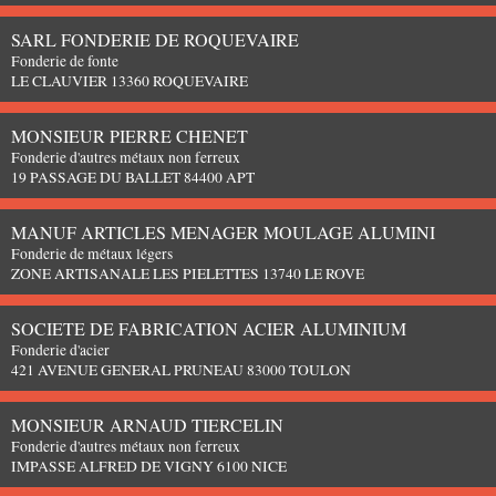
SARL FONDERIE DE ROQUEVAIRE
Fonderie de fonte
LE CLAUVIER 13360 ROQUEVAIRE
MONSIEUR PIERRE CHENET
Fonderie d'autres métaux non ferreux
19 PASSAGE DU BALLET 84400 APT
MANUF ARTICLES MENAGER MOULAGE ALUMINI
Fonderie de métaux légers
ZONE ARTISANALE LES PIELETTES 13740 LE ROVE
SOCIETE DE FABRICATION ACIER ALUMINIUM
Fonderie d'acier
421 AVENUE GENERAL PRUNEAU 83000 TOULON
MONSIEUR ARNAUD TIERCELIN
Fonderie d'autres métaux non ferreux
IMPASSE ALFRED DE VIGNY 6100 NICE