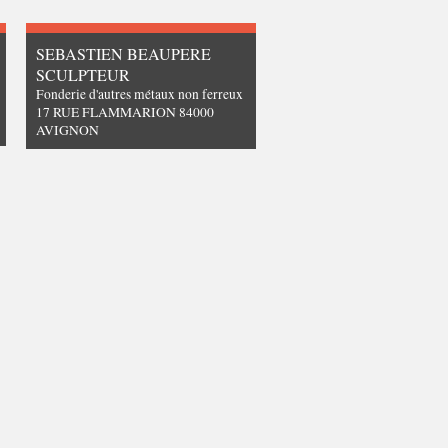
SEBASTIEN BEAUPERE
SCULPTEUR
Fonderie d'autres métaux non ferreux
17 RUE FLAMMARION 84000
AVIGNON