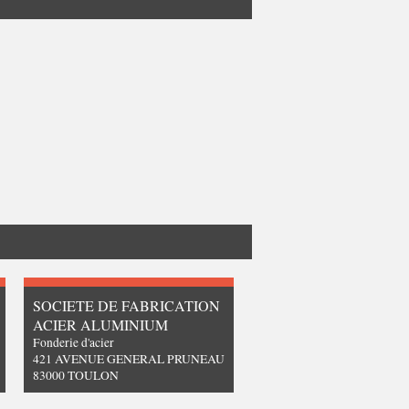
SOCIETE DE FABRICATION
ACIER ALUMINIUM
Fonderie d'acier
421 AVENUE GENERAL PRUNEAU
83000 TOULON