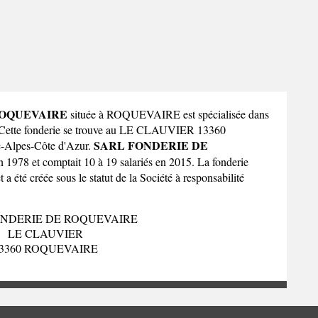
ROQUEVAIRE
située à ROQUEVAIRE est spécialisée dans
. Cette fonderie se trouve au LE CLAUVIER 13360
SARL FONDERIE DE
e-Alpes-Côte d'Azur
.
n 1978 et comptait 10 à 19 salariés en 2015. La fonderie
té créée sous le statut de la Société à responsabilité
ONDERIE DE ROQUEVAIRE
LE CLAUVIER
3360 ROQUEVAIRE