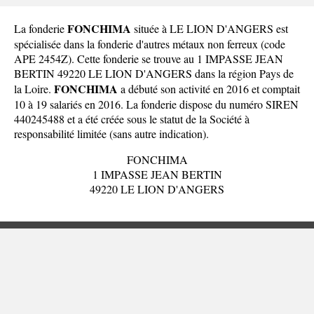
FONCHIMA
La fonderie
située à LE LION D'ANGERS est
spécialisée dans la fonderie d'autres métaux non ferreux (code
APE 2454Z). Cette fonderie se trouve au 1 IMPASSE JEAN
BERTIN 49220 LE LION D'ANGERS dans la
région Pays de
FONCHIMA
la Loire
.
a débuté son activité en 2016 et comptait
10 à 19 salariés en 2016. La fonderie dispose du numéro SIREN
440245488 et a été créée sous le statut de la Société à
responsabilité limitée (sans autre indication).
FONCHIMA
1 IMPASSE JEAN BERTIN
49220 LE LION D'ANGERS