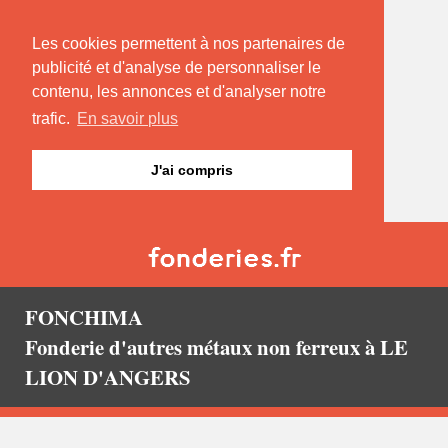
Les cookies permettent à nos partenaires de
publicité et d'analyse de personnaliser le
contenu, les annonces et d'analyser notre
trafic.
En savoir plus
J'ai compris
FONCHIMA
Fonderie d'autres métaux non ferreux à LE
LION D'ANGERS