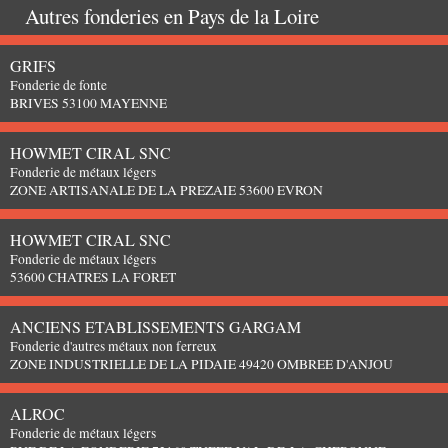
Autres fonderies en
Pays de la Loire
GRIFS
Fonderie de fonte
BRIVES 53100 MAYENNE
HOWMET CIRAL SNC
Fonderie de métaux légers
ZONE ARTISANALE DE LA PREZAIE 53600 EVRON
HOWMET CIRAL SNC
Fonderie de métaux légers
53600 CHATRES LA FORET
ANCIENS ETABLISSEMENTS GARGAM
Fonderie d'autres métaux non ferreux
ZONE INDUSTRIELLE DE LA PIDAIE 49420 OMBREE D'ANJOU
ALROC
Fonderie de métaux légers