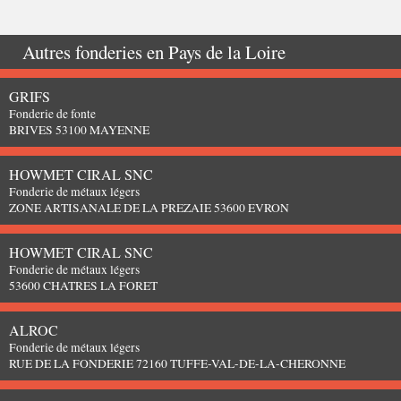
Autres fonderies en
Pays de la Loire
GRIFS
Fonderie de fonte
BRIVES 53100 MAYENNE
HOWMET CIRAL SNC
Fonderie de métaux légers
ZONE ARTISANALE DE LA PREZAIE 53600 EVRON
HOWMET CIRAL SNC
Fonderie de métaux légers
53600 CHATRES LA FORET
ALROC
Fonderie de métaux légers
RUE DE LA FONDERIE 72160 TUFFE-VAL-DE-LA-CHERONNE