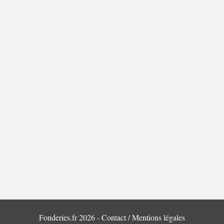
Fonderies.fr 2026 -
Contact / Mentions légales