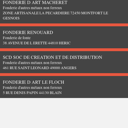
FONDERIE D ART MACHERET
Fonderie d'autres métaux non ferreux
ZONE ARTISANALE LA PECARDIERE 72450 MONTFORT LE
GESNOIS
FONDERIE RENOUARD
Fonderie de fonte
38 AVENUE DE L ERETTE 44810 HERIC
SCD SOC DE CREATION ET DE DISTRIBUTION
Fonderie d'autres métaux non ferreux
461 RUE SAINT LEONARD 49000 ANGERS
FONDERIE D ART LE FLOCH
Fonderie d'autres métaux non ferreux
5 RUE DENIS PAPIN 44130 BLAIN