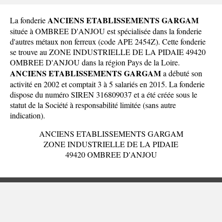
ANCIENS ETABLISSEMENTS GARGAM
La fonderie
située à OMBREE D'ANJOU est spécialisée dans la fonderie
d'autres métaux non ferreux (code APE 2454Z). Cette fonderie
se trouve au ZONE INDUSTRIELLE DE LA PIDAIE 49420
OMBREE D'ANJOU dans la
région Pays de la Loire
.
ANCIENS ETABLISSEMENTS GARGAM
a débuté son
activité en 2002 et comptait 3 à 5 salariés en 2015. La fonderie
dispose du numéro SIREN 316809037 et a été créée sous le
statut de la Société à responsabilité limitée (sans autre
indication).
ANCIENS ETABLISSEMENTS GARGAM
ZONE INDUSTRIELLE DE LA PIDAIE
49420 OMBREE D'ANJOU