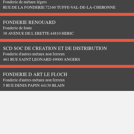
Fonderie de métaux légers
RUE DE LA FONDERIE 72160 TUFFE-VAL-DE-LA-CHERONNE
FONDERIE RENOUARD
Fonderie de fonte
38 AVENUE DE L ERETTE 44810 HERIC
SCD SOC DE CREATION ET DE DISTRIBUTION
Fonderie d'autres métaux non ferreux
461 RUE SAINT LEONARD 49000 ANGERS
FONDERIE D ART LE FLOCH
Fonderie d'autres métaux non ferreux
5 RUE DENIS PAPIN 44130 BLAIN