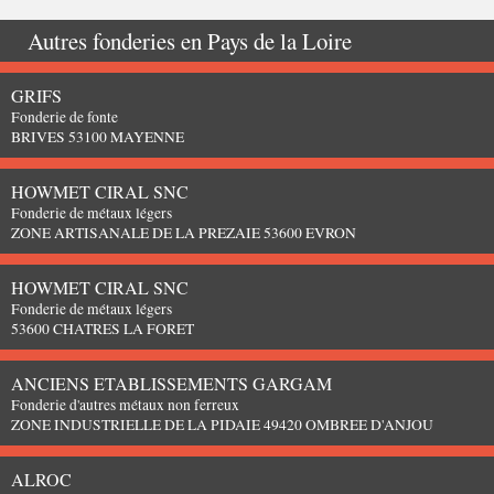
Autres fonderies en
Pays de la Loire
GRIFS
Fonderie de fonte
BRIVES 53100 MAYENNE
HOWMET CIRAL SNC
Fonderie de métaux légers
ZONE ARTISANALE DE LA PREZAIE 53600 EVRON
HOWMET CIRAL SNC
Fonderie de métaux légers
53600 CHATRES LA FORET
ANCIENS ETABLISSEMENTS GARGAM
Fonderie d'autres métaux non ferreux
ZONE INDUSTRIELLE DE LA PIDAIE 49420 OMBREE D'ANJOU
ALROC