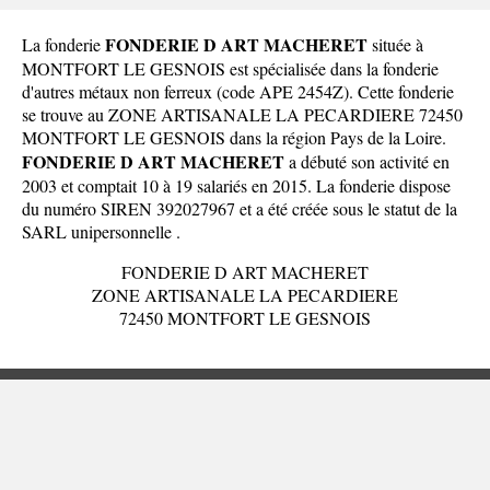
FONDERIE D ART MACHERET
La fonderie
située à
MONTFORT LE GESNOIS est spécialisée dans la fonderie
d'autres métaux non ferreux (code APE 2454Z). Cette fonderie
se trouve au ZONE ARTISANALE LA PECARDIERE 72450
MONTFORT LE GESNOIS dans la
région Pays de la Loire
.
FONDERIE D ART MACHERET
a débuté son activité en
2003 et comptait 10 à 19 salariés en 2015. La fonderie dispose
du numéro SIREN 392027967 et a été créée sous le statut de la
SARL unipersonnelle .
FONDERIE D ART MACHERET
ZONE ARTISANALE LA PECARDIERE
72450 MONTFORT LE GESNOIS