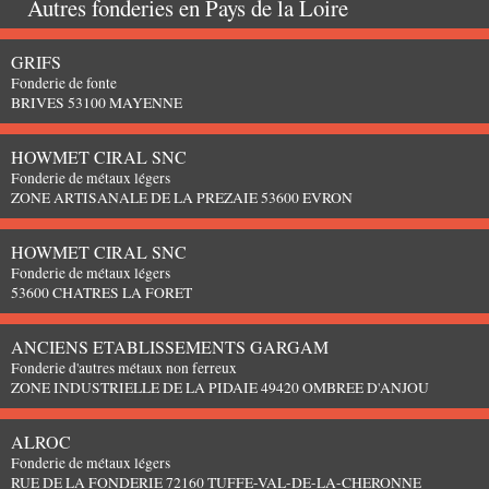
Autres fonderies en
Pays de la Loire
GRIFS
Fonderie de fonte
BRIVES 53100 MAYENNE
HOWMET CIRAL SNC
Fonderie de métaux légers
ZONE ARTISANALE DE LA PREZAIE 53600 EVRON
HOWMET CIRAL SNC
Fonderie de métaux légers
53600 CHATRES LA FORET
ANCIENS ETABLISSEMENTS GARGAM
Fonderie d'autres métaux non ferreux
ZONE INDUSTRIELLE DE LA PIDAIE 49420 OMBREE D'ANJOU
ALROC
Fonderie de métaux légers
RUE DE LA FONDERIE 72160 TUFFE-VAL-DE-LA-CHERONNE