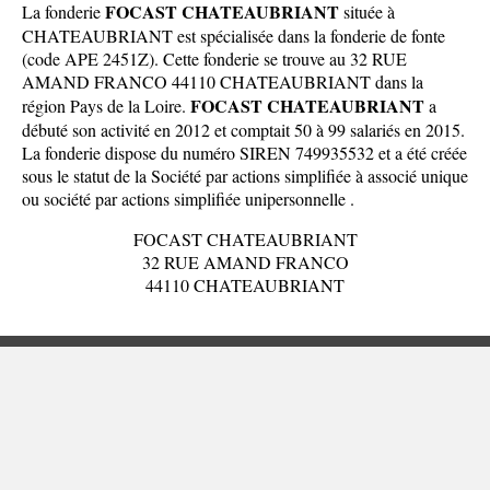
FOCAST CHATEAUBRIANT
La fonderie
située à
CHATEAUBRIANT est spécialisée dans la fonderie de fonte
(code APE 2451Z). Cette fonderie se trouve au 32 RUE
AMAND FRANCO 44110 CHATEAUBRIANT dans la
FOCAST CHATEAUBRIANT
région Pays de la Loire
.
a
débuté son activité en 2012 et comptait 50 à 99 salariés en 2015.
La fonderie dispose du numéro SIREN 749935532 et a été créée
sous le statut de la Société par actions simplifiée à associé unique
ou société par actions simplifiée unipersonnelle .
FOCAST CHATEAUBRIANT
32 RUE AMAND FRANCO
44110 CHATEAUBRIANT