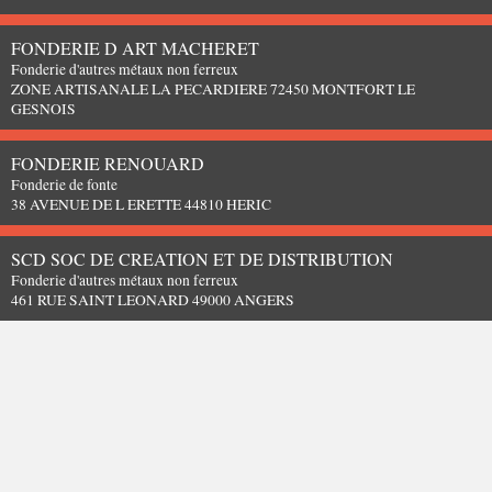
FONDERIE D ART MACHERET
Fonderie d'autres métaux non ferreux
ZONE ARTISANALE LA PECARDIERE 72450 MONTFORT LE
GESNOIS
FONDERIE RENOUARD
Fonderie de fonte
38 AVENUE DE L ERETTE 44810 HERIC
SCD SOC DE CREATION ET DE DISTRIBUTION
Fonderie d'autres métaux non ferreux
461 RUE SAINT LEONARD 49000 ANGERS