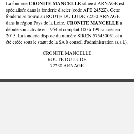
CRONITE MANCELLE
La fonderie
située à ARNAGE est
spécialisée dans la fonderie d'acier (code APE 2452Z). Cette
fonderie se trouve au ROUTE DU LUDE 72230 ARNAGE
CRONITE MANCELLE
dans la
région Pays de la Loire
.
a
débuté son activité en 1954 et comptait 100 à 199 salariés en
2015. La fonderie dispose du numéro SIREN 575450051 et a
été créée sous le statut de la SA à conseil d'administration (s.a.i.).
CRONITE MANCELLE
ROUTE DU LUDE
72230 ARNAGE