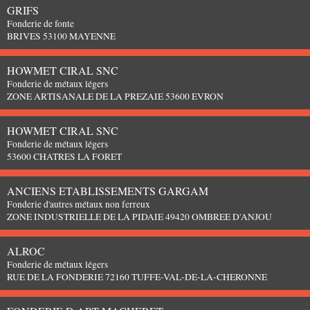
GRIFS
Fonderie de fonte
BRIVES 53100 MAYENNE
HOWMET CIRAL SNC
Fonderie de métaux légers
ZONE ARTISANALE DE LA PREZAIE 53600 EVRON
HOWMET CIRAL SNC
Fonderie de métaux légers
53600 CHATRES LA FORET
ANCIENS ETABLISSEMENTS GARGAM
Fonderie d'autres métaux non ferreux
ZONE INDUSTRIELLE DE LA PIDAIE 49420 OMBREE D'ANJOU
ALROC
Fonderie de métaux légers
RUE DE LA FONDERIE 72160 TUFFE-VAL-DE-LA-CHERONNE