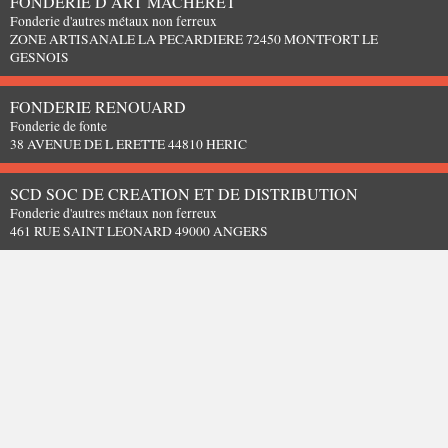
FONDERIE D ART MACHERET
Fonderie d'autres métaux non ferreux
ZONE ARTISANALE LA PECARDIERE 72450 MONTFORT LE
GESNOIS
FONDERIE RENOUARD
Fonderie de fonte
38 AVENUE DE L ERETTE 44810 HERIC
SCD SOC DE CREATION ET DE DISTRIBUTION
Fonderie d'autres métaux non ferreux
461 RUE SAINT LEONARD 49000 ANGERS