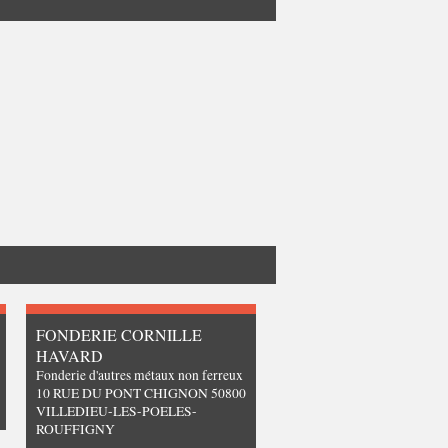
FONDERIE CORNILLE
HAVARD
Fonderie d'autres métaux non ferreux
10 RUE DU PONT CHIGNON 50800
VILLEDIEU-LES-POELES-
ROUFFIGNY