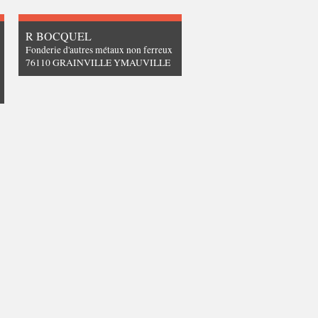
R BOCQUEL
Fonderie d'autres métaux non ferreux
76110 GRAINVILLE YMAUVILLE