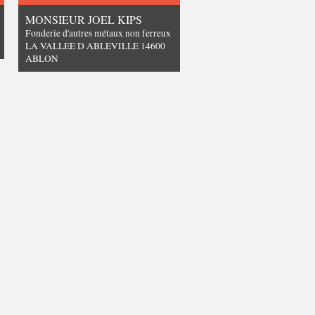
MONSIEUR JOEL KIPS
Fonderie d'autres métaux non ferreux
LA VALLEE D ABLEVILLE 14600
ABLON