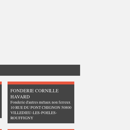
FONDERIE CORNILLE
HAVARD
Fonderie d'autres métaux non ferreux
10 RUE DU PONT CHIGNON 50800
VILLEDIEU-LES-POELES-
ROUFFIGNY