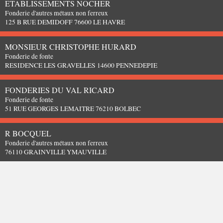
ETABLISSEMENTS NOCHER
Fonderie d'autres métaux non ferreux
125 B RUE DEMIDOFF 76600 LE HAVRE
MONSIEUR CHRISTOPHE HURARD
Fonderie de fonte
RESIDENCE LES GRAVELLES 14600 PENNEDEPIE
FONDERIES DU VAL RICARD
Fonderie de fonte
51 RUE GEORGES LEMAITRE 76210 BOLBEC
R BOCQUEL
Fonderie d'autres métaux non ferreux
76110 GRAINVILLE YMAUVILLE