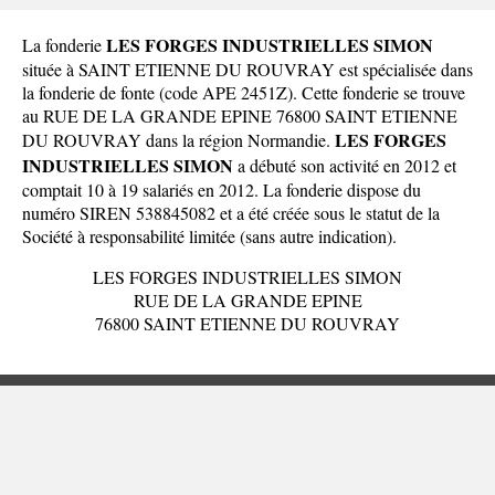
LES FORGES INDUSTRIELLES SIMON
La fonderie
située à SAINT ETIENNE DU ROUVRAY est spécialisée dans
la fonderie de fonte (code APE 2451Z). Cette fonderie se trouve
au RUE DE LA GRANDE EPINE 76800 SAINT ETIENNE
LES FORGES
DU ROUVRAY dans la
région Normandie
.
INDUSTRIELLES SIMON
a débuté son activité en 2012 et
comptait 10 à 19 salariés en 2012. La fonderie dispose du
numéro SIREN 538845082 et a été créée sous le statut de la
Société à responsabilité limitée (sans autre indication).
LES FORGES INDUSTRIELLES SIMON
RUE DE LA GRANDE EPINE
76800 SAINT ETIENNE DU ROUVRAY