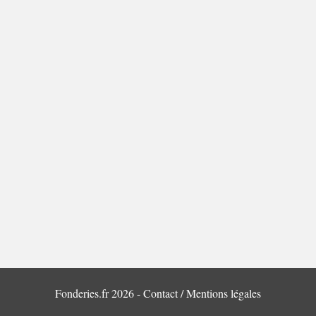
Fonderies.fr 2026 -
Contact / Mentions légales