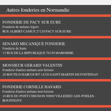
Autres fonderies en
Normandie
FONDERIE DE PACY SUR EURE
Fonderie de métaux légers
RUE ALBERT CAMUS 27120 PACY SUR EURE
SENARD MECANIQUE FONDERIE
Fonderie de fonte
13 RUE DE LA REPUBLIQUE 76150 MAROMME
MONSIEUR GERARD VALENTIN
Fonderie d'autres métaux non ferreux
28 ROUTE D HARCOURT 14320 SAINT MARTIN DE FONTENAY
FONDERIE CORNILLE HAVARD
Fonderie d'autres métaux non ferreux
10 RUE DU PONT CHIGNON 50800 VILLEDIEU-LES-POELES-
ROUFFIGNY