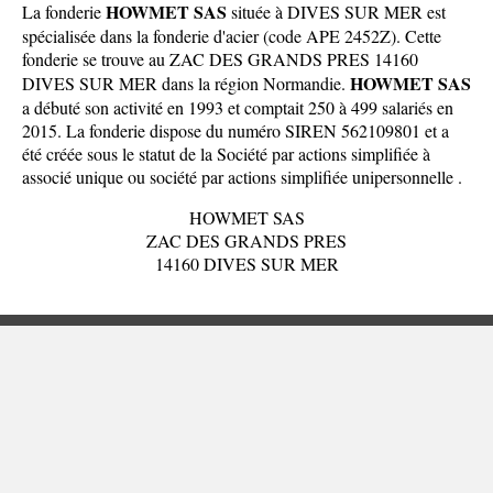
HOWMET SAS
La fonderie
située à DIVES SUR MER est
spécialisée dans la fonderie d'acier (code APE 2452Z). Cette
fonderie se trouve au ZAC DES GRANDS PRES 14160
HOWMET SAS
DIVES SUR MER dans la
région Normandie
.
a débuté son activité en 1993 et comptait 250 à 499 salariés en
2015. La fonderie dispose du numéro SIREN 562109801 et a
été créée sous le statut de la Société par actions simplifiée à
associé unique ou société par actions simplifiée unipersonnelle .
HOWMET SAS
ZAC DES GRANDS PRES
14160 DIVES SUR MER