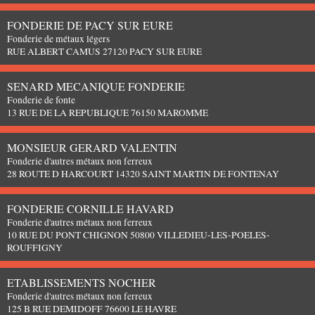
FONDERIE DE PACY SUR EURE
Fonderie de métaux légers
RUE ALBERT CAMUS 27120 PACY SUR EURE
SENARD MECANIQUE FONDERIE
Fonderie de fonte
13 RUE DE LA REPUBLIQUE 76150 MAROMME
MONSIEUR GERARD VALENTIN
Fonderie d'autres métaux non ferreux
28 ROUTE D HARCOURT 14320 SAINT MARTIN DE FONTENAY
FONDERIE CORNILLE HAVARD
Fonderie d'autres métaux non ferreux
10 RUE DU PONT CHIGNON 50800 VILLEDIEU-LES-POELES-
ROUFFIGNY
ETABLISSEMENTS NOCHER
Fonderie d'autres métaux non ferreux
125 B RUE DEMIDOFF 76600 LE HAVRE