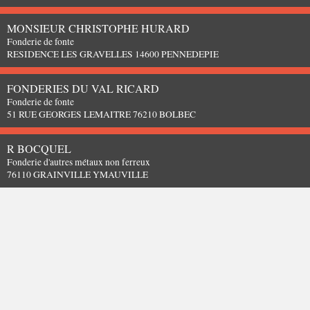
MONSIEUR CHRISTOPHE HURARD
Fonderie de fonte
RESIDENCE LES GRAVELLES 14600 PENNEDEPIE
FONDERIES DU VAL RICARD
Fonderie de fonte
51 RUE GEORGES LEMAITRE 76210 BOLBEC
R BOCQUEL
Fonderie d'autres métaux non ferreux
76110 GRAINVILLE YMAUVILLE