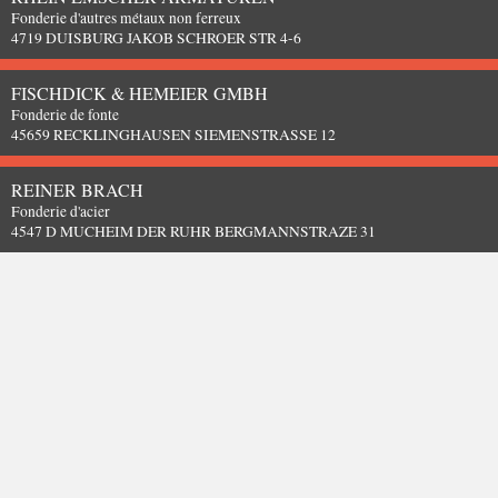
Fonderie d'autres métaux non ferreux
4719 DUISBURG JAKOB SCHROER STR 4-6
FISCHDICK & HEMEIER GMBH
Fonderie de fonte
45659 RECKLINGHAUSEN SIEMENSTRASSE 12
REINER BRACH
Fonderie d'acier
4547 D MUCHEIM DER RUHR BERGMANNSTRAZE 31