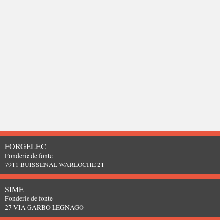
FORGELEC
Fonderie de fonte
7911 BUISSENAL WARLOCHE 21
SIME
Fonderie de fonte
27 VIA GARBO LEGNAGO