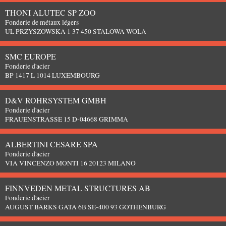
THONI ALUTEC SP ZOO
Fonderie de métaux légers
UL PRZYSZOWSKA 1 37 450 STALOWA WOLA
SMC EUROPE
Fonderie d'acier
BP 1417 L 1014 LUXEMBOURG
D&V ROHRSYSTEM GMBH
Fonderie d'acier
FRAUENSTRASSE 15 D-04668 GRIMMA
ALBERTINI CESARE SPA
Fonderie d'acier
VIA VINCENZO MONTI 16 20123 MILANO
FINNVEDEN METAL STRUCTURES AB
Fonderie d'acier
AUGUST BARKS GATA 6B SE-400 93 GOTHENBURG