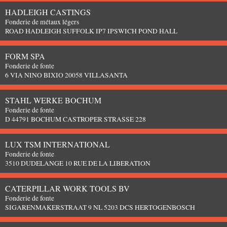
HADLEIGH CASTINGS
Fonderie de métaux légers
ROAD HADLEIGH SUFFOLK IP7 IPSWICH POND HALL
FORM SPA
Fonderie de fonte
6 VIA NINO BIXIO 20058 VILLASANTA
STAHL WERKE BOCHUM
Fonderie de fonte
D 44791 BOCHUM CASTROPER STRASSE 228
LUX TSM INTERNATIONAL
Fonderie de fonte
3510 DUDELANGE 10 RUE DE LA LIBERATION
CATERPILLAR WORK TOOLS BV
Fonderie de fonte
SIGARENMAKERSTRAAT 9 NL 5203 DCS HERTOGENBOSCH