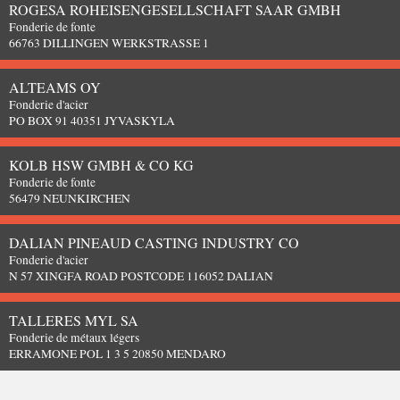
ROGESA ROHEISENGESELLSCHAFT SAAR GMBH
Fonderie de fonte
66763 DILLINGEN WERKSTRASSE 1
ALTEAMS OY
Fonderie d'acier
PO BOX 91 40351 JYVASKYLA
KOLB HSW GMBH & CO KG
Fonderie de fonte
56479 NEUNKIRCHEN
DALIAN PINEAUD CASTING INDUSTRY CO
Fonderie d'acier
N 57 XINGFA ROAD POSTCODE 116052 DALIAN
TALLERES MYL SA
Fonderie de métaux légers
ERRAMONE POL 1 3 5 20850 MENDARO