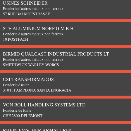
USINES SCHNEIDER
Fonderie d'autres métaux non ferreux
57 RUE BALMOFSTRASSE
STE ALUMINIUM NORF G M B H
Fonderie d'autres métaux non ferreux
10 POSTFACH
BIRMID QUALCAST INDUSTRIAL PRODUCTS LT
Fonderie d'autres métaux non ferreux
SMETHWICK WARLEY WORCS
CSI TRANSFORMADOS
Fonderie d'acier
31041 PAMPLONA SANTA ENGRACIA
VON ROLL HANDLING SYSTEMS LTD
Fonderie de fonte
CHE 2800 DELEMONT
RHEIN EMSCHER ARMATUREN