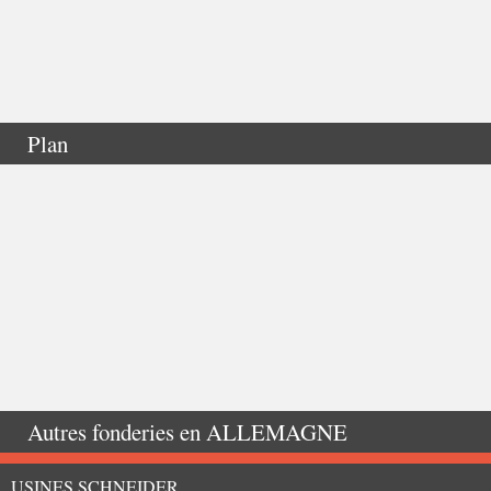
Plan
Autres fonderies en
ALLEMAGNE
USINES SCHNEIDER