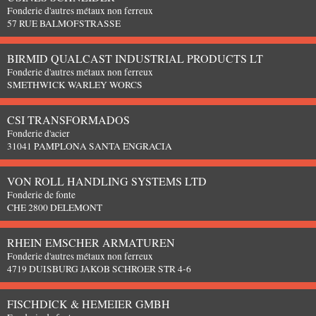
Fonderie d'autres métaux non ferreux
57 RUE BALMOFSTRASSE
BIRMID QUALCAST INDUSTRIAL PRODUCTS LT
Fonderie d'autres métaux non ferreux
SMETHWICK WARLEY WORCS
CSI TRANSFORMADOS
Fonderie d'acier
31041 PAMPLONA SANTA ENGRACIA
VON ROLL HANDLING SYSTEMS LTD
Fonderie de fonte
CHE 2800 DELEMONT
RHEIN EMSCHER ARMATUREN
Fonderie d'autres métaux non ferreux
4719 DUISBURG JAKOB SCHROER STR 4-6
FISCHDICK & HEMEIER GMBH