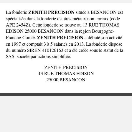
ZENITH PRECISION
La fonderie
située à BESANCON est
spécialisée dans la fonderie d'autres métaux non ferreux (code
APE 2454Z). Cette fonderie se trouve au 13 RUE THOMAS
EDISON 25000 BESANCON dans la
région Bourgogne-
ZENITH PRECISION
Franche-Comté
.
a débuté son activité
en 1997 et comptait 3 à 5 salariés en 2013. La fonderie dispose
du numéro SIREN 410126163 et a été créée sous le statut de la
SAS, société par actions simplifiée.
ZENITH PRECISION
13 RUE THOMAS EDISON
25000 BESANCON