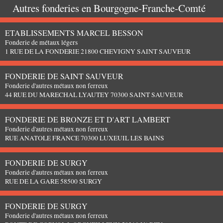
Autres fonderies en
Bourgogne-Franche-Comté
ETABLISSEMENTS MARCEL BESSON
Fonderie de métaux légers
1 RUE DE LA FONDERIE 21800 CHEVIGNY SAINT SAUVEUR
FONDERIE DE SAINT SAUVEUR
Fonderie d'autres métaux non ferreux
44 RUE DU MARECHAL LYAUTEY 70300 SAINT SAUVEUR
FONDERIE DE BRONZE ET D'ART LAMBERT
Fonderie d'autres métaux non ferreux
RUE ANATOLE FRANCE 70300 LUXEUIL LES BAINS
FONDERIE DE SURGY
Fonderie d'autres métaux non ferreux
RUE DE LA GARE 58500 SURGY
FONDERIE DE SURGY
Fonderie d'autres métaux non ferreux