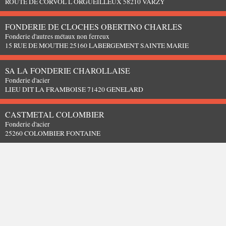
ROUTE DE CORVOL L ORGUEILLEUX 58210 VARZY
FONDERIE DE CLOCHES OBERTINO CHARLES
Fonderie d'autres métaux non ferreux
15 RUE DE MOUTHE 25160 LABERGEMENT SAINTE MARIE
SA LA FONDERIE CHAROLLAISE
Fonderie d'acier
LIEU DIT LA FRAMBOISE 71420 GENELARD
CASTMETAL COLOMBIER
Fonderie d'acier
25260 COLOMBIER FONTAINE