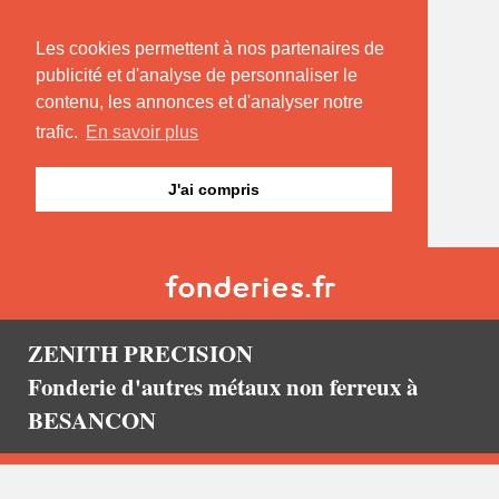
Les cookies permettent à nos partenaires de
publicité et d'analyse de personnaliser le
contenu, les annonces et d'analyser notre
trafic.
En savoir plus
J'ai compris
ZENITH PRECISION
Fonderie d'autres métaux non ferreux à
BESANCON