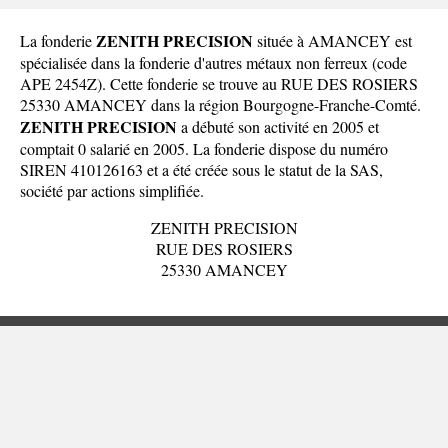
ZENITH PRECISION
La fonderie
située à AMANCEY est
spécialisée dans la fonderie d'autres métaux non ferreux (code
APE 2454Z). Cette fonderie se trouve au RUE DES ROSIERS
25330 AMANCEY dans la
région Bourgogne-Franche-Comté
.
ZENITH PRECISION
a débuté son activité en 2005 et
comptait 0 salarié en 2005. La fonderie dispose du numéro
SIREN 410126163 et a été créée sous le statut de la SAS,
société par actions simplifiée.
ZENITH PRECISION
RUE DES ROSIERS
25330 AMANCEY