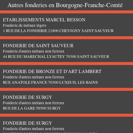
Autres fonderies en
Bourgogne-Franche-Comté
ETABLISSEMENTS MARCEL BESSON
Fonderie de métaux légers
1 RUE DE LA FONDERIE 21800 CHEVIGNY SAINT SAUVEUR
FONDERIE DE SAINT SAUVEUR
Fonderie d'autres métaux non ferreux
44 RUE DU MARECHAL LYAUTEY 70300 SAINT SAUVEUR
FONDERIE DE BRONZE ET D'ART LAMBERT
Fonderie d'autres métaux non ferreux
RUE ANATOLE FRANCE 70300 LUXEUIL LES BAINS
FONDERIE DE SURGY
Fonderie d'autres métaux non ferreux
RUE DE LA GARE 58500 SURGY
FONDERIE DE SURGY
Fonderie d'autres métaux non ferreux