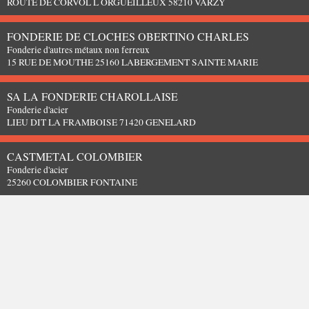
ROUTE DE CORVOL L ORGUEILLEUX 58210 VARZY
FONDERIE DE CLOCHES OBERTINO CHARLES
Fonderie d'autres métaux non ferreux
15 RUE DE MOUTHE 25160 LABERGEMENT SAINTE MARIE
SA LA FONDERIE CHAROLLAISE
Fonderie d'acier
LIEU DIT LA FRAMBOISE 71420 GENELARD
CASTMETAL COLOMBIER
Fonderie d'acier
25260 COLOMBIER FONTAINE