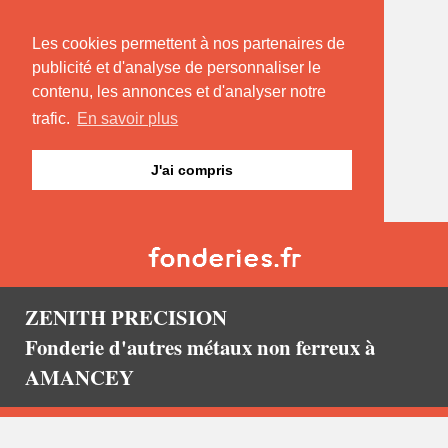
Les cookies permettent à nos partenaires de
publicité et d'analyse de personnaliser le
contenu, les annonces et d'analyser notre
trafic.
En savoir plus
J'ai compris
ZENITH PRECISION
Fonderie d'autres métaux non ferreux à
AMANCEY