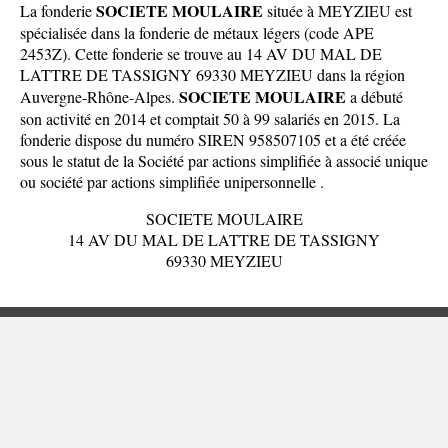
SOCIETE MOULAIRE
La fonderie
située à MEYZIEU est
spécialisée dans la fonderie de métaux légers (code APE
2453Z). Cette fonderie se trouve au 14 AV DU MAL DE
LATTRE DE TASSIGNY 69330 MEYZIEU dans la
région
SOCIETE MOULAIRE
Auvergne-Rhône-Alpes
.
a débuté
son activité en 2014 et comptait 50 à 99 salariés en 2015. La
fonderie dispose du numéro SIREN 958507105 et a été créée
sous le statut de la Société par actions simplifiée à associé unique
ou société par actions simplifiée unipersonnelle .
SOCIETE MOULAIRE
14 AV DU MAL DE LATTRE DE TASSIGNY
69330 MEYZIEU