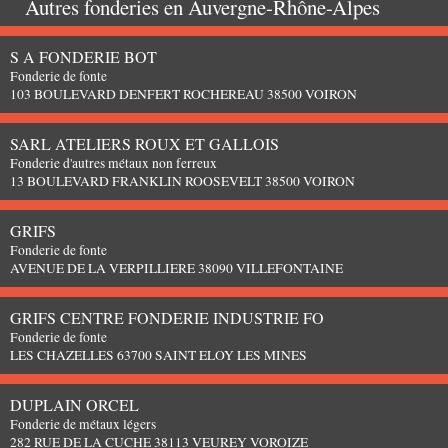
Autres fonderies en
Auvergne-Rhône-Alpes
S A FONDERIE BOT
Fonderie de fonte
103 BOULEVARD DENFERT ROCHEREAU 38500 VOIRON
SARL ATELIERS ROUX ET GALLOIS
Fonderie d'autres métaux non ferreux
13 BOULEVARD FRANKLIN ROOSEVELT 38500 VOIRON
GRIFS
Fonderie de fonte
AVENUE DE LA VERPILLIERE 38090 VILLEFONTAINE
GRIFS CENTRE FONDERIE INDUSTRIE FO
Fonderie de fonte
LES CHAZELLES 63700 SAINT ELOY LES MINES
DUPLAIN ORCEL
Fonderie de métaux légers
282 RUE DE LA CUCHE 38113 VEUREY VOROIZE