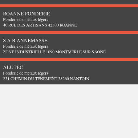
ROANNE FONDERIE
Fonderie de métaux légers
40 RUE DES ARTISANS 42300 ROANNE
S A B ANNEMASSE
Fonderie de métaux légers
ZONE INDUSTRIELLE 1090 MONTMERLE SUR SAONE
ALUTEC
Fonderie de métaux légers
231 CHEMIN DU TENEMENT 38260 NANTOIN