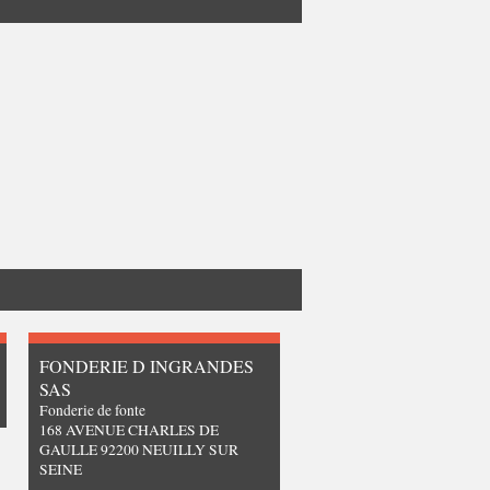
FONDERIE D INGRANDES
SAS
Fonderie de fonte
168 AVENUE CHARLES DE
GAULLE 92200 NEUILLY SUR
SEINE