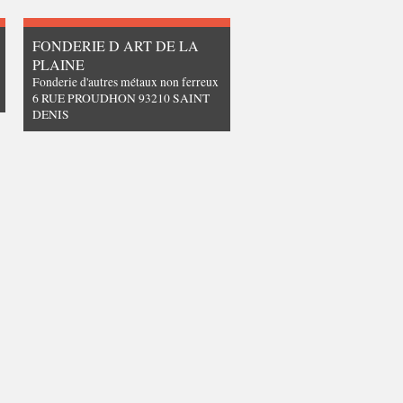
FONDERIE D ART DE LA
PLAINE
Fonderie d'autres métaux non ferreux
6 RUE PROUDHON 93210 SAINT
DENIS