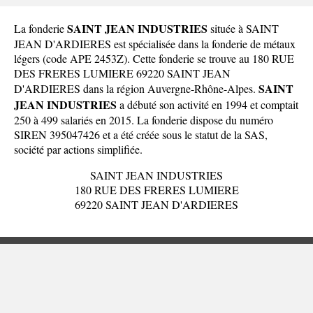
SAINT JEAN INDUSTRIES
La fonderie
située à SAINT
JEAN D'ARDIERES est spécialisée dans la fonderie de métaux
légers (code APE 2453Z). Cette fonderie se trouve au 180 RUE
DES FRERES LUMIERE 69220 SAINT JEAN
SAINT
D'ARDIERES dans la
région Auvergne-Rhône-Alpes
.
JEAN INDUSTRIES
a débuté son activité en 1994 et comptait
250 à 499 salariés en 2015. La fonderie dispose du numéro
SIREN 395047426 et a été créée sous le statut de la SAS,
société par actions simplifiée.
SAINT JEAN INDUSTRIES
180 RUE DES FRERES LUMIERE
69220 SAINT JEAN D'ARDIERES