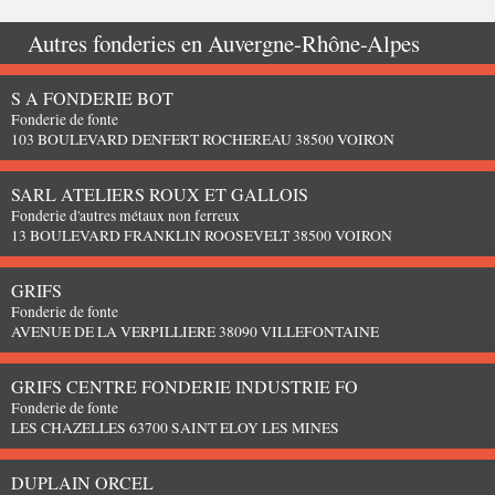
Autres fonderies en
Auvergne-Rhône-Alpes
S A FONDERIE BOT
Fonderie de fonte
103 BOULEVARD DENFERT ROCHEREAU 38500 VOIRON
SARL ATELIERS ROUX ET GALLOIS
Fonderie d'autres métaux non ferreux
13 BOULEVARD FRANKLIN ROOSEVELT 38500 VOIRON
GRIFS
Fonderie de fonte
AVENUE DE LA VERPILLIERE 38090 VILLEFONTAINE
GRIFS CENTRE FONDERIE INDUSTRIE FO
Fonderie de fonte
LES CHAZELLES 63700 SAINT ELOY LES MINES
DUPLAIN ORCEL