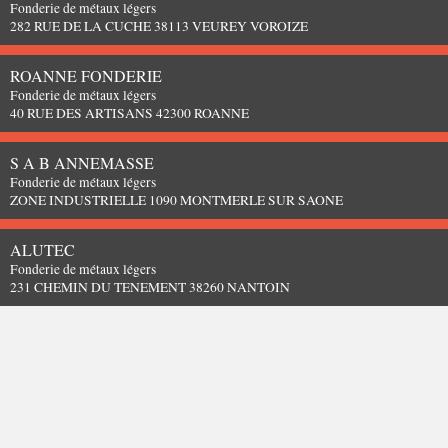
Fonderie de métaux légers
282 RUE DE LA CUCHE 38113 VEUREY VOROIZE
ROANNE FONDERIE
Fonderie de métaux légers
40 RUE DES ARTISANS 42300 ROANNE
S A B ANNEMASSE
Fonderie de métaux légers
ZONE INDUSTRIELLE 1090 MONTMERLE SUR SAONE
ALUTEC
Fonderie de métaux légers
231 CHEMIN DU TENEMENT 38260 NANTOIN