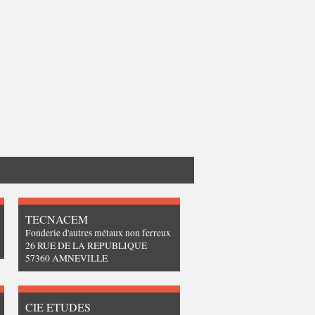
TECNACEM
Fonderie d'autres métaux non ferreux
26 RUE DE LA REPUBLIQUE
57360 AMNEVILLE
CIE ETUDES