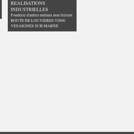
REALISATIONS
INDUSTRIELLES
Fonderie d'autres métaux non ferreux
ROUTE DE LOUVIERES 52800
VESAIGNES SUR MARNE