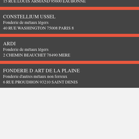
15 RUE LOUIS ARMAND 95600 EAUBONNE
CONSTELLIUM USSEL
Fonderie de métaux légers
40 RUE WASHINGTON 75008 PARIS 8
ARDI
Fonderie de métaux légers
2 CHEMIN BEAUCHET 78490 MERE
FONDERIE D ART DE LA PLAINE
Fonderie d'autres métaux non ferreux
6 RUE PROUDHON 93210 SAINT DENIS