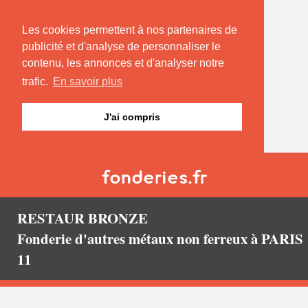
Les cookies permettent à nos partenaires de
publicité et d'analyse de personnaliser le
contenu, les annonces et d'analyser notre
trafic.
En savoir plus
J'ai compris
RESTAUR BRONZE
Fonderie d'autres métaux non ferreux à PARIS
11