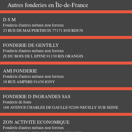
Autres fonderies en
Île-de-France
D S M
Fonderie d'autres métaux non ferreux
23 RUE DE MAUPERTHUIS 77171 SOURDUN
FONDERIE DE GENTILLY
Fonderie d'autres métaux non ferreux
ZI DU BOIS DE L EPINE 91130 RIS ORANGIS
AMI FONDERIE
Fonderie d'autres métaux non ferreux
18 RUE AMPERE 91430 IGNY
FONDERIE D INGRANDES SAS
Fonderie de fonte
168 AVENUE CHARLES DE GAULLE 92200 NEUILLY SUR SEINE
ZON ACTIVITE ECONOMIQUE
Fonderie d'autres métaux non ferreux