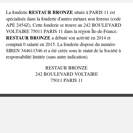
RESTAUR BRONZE
La fonderie
située à PARIS 11 est
spécialisée dans la fonderie d'autres métaux non ferreux (code
APE 2454Z). Cette fonderie se trouve au 242 BOULEVARD
VOLTAIRE 75011 PARIS 11 dans la
région Île-de-France
.
RESTAUR BRONZE
a débuté son activité en 2014 et
comptait 0 salarié en 2015. La fonderie dispose du numéro
SIREN 344611546 et a été créée sous le statut de la Société à
responsabilité limitée (sans autre indication).
RESTAUR BRONZE
242 BOULEVARD VOLTAIRE
75011 PARIS 11