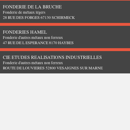
FONDERIE DE LA BRUCHE
Fonderie de métaux légers
28 RUE DES FORGES 67130 SCHIRMECK
FONDERIES HAMEL
Fonderie d'autres métaux non ferreux
47 RUE DE L ESPERANCE 8170 HAYBES
CIE ETUDES REALISATIONS INDUSTRIELLES
Fonderie d'autres métaux non ferreux
ROUTE DE LOUVIERES 52800 VESAIGNES SUR MARNE