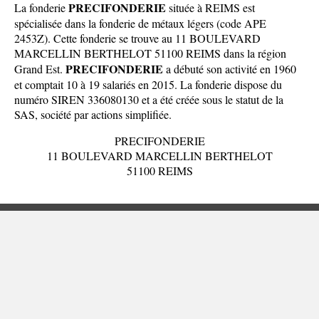
PRECIFONDERIE
La fonderie
située à REIMS est
spécialisée dans la fonderie de métaux légers (code APE
2453Z). Cette fonderie se trouve au 11 BOULEVARD
MARCELLIN BERTHELOT 51100 REIMS dans la
région
PRECIFONDERIE
Grand Est
.
a débuté son activité en 1960
et comptait 10 à 19 salariés en 2015. La fonderie dispose du
numéro SIREN 336080130 et a été créée sous le statut de la
SAS, société par actions simplifiée.
PRECIFONDERIE
11 BOULEVARD MARCELLIN BERTHELOT
51100 REIMS