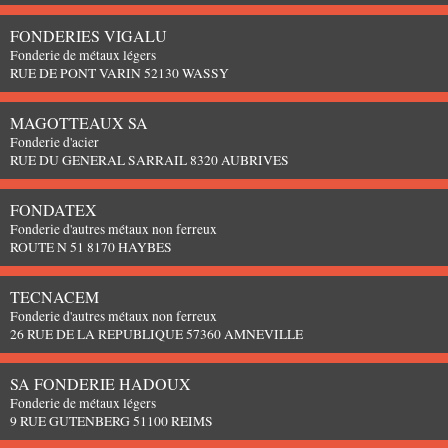
FONDERIES VIGALU
Fonderie de métaux légers
RUE DE PONT VARIN 52130 WASSY
MAGOTTEAUX SA
Fonderie d'acier
RUE DU GENERAL SARRAIL 8320 AUBRIVES
FONDATEX
Fonderie d'autres métaux non ferreux
ROUTE N 51 8170 HAYBES
TECNACEM
Fonderie d'autres métaux non ferreux
26 RUE DE LA REPUBLIQUE 57360 AMNEVILLE
SA FONDERIE HADOUX
Fonderie de métaux légers
9 RUE GUTENBERG 51100 REIMS