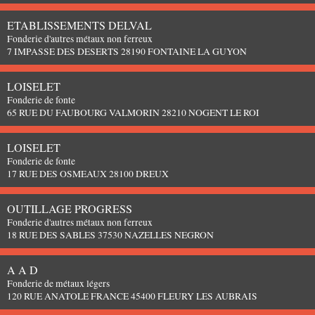
ETABLISSEMENTS DELVAL
Fonderie d'autres métaux non ferreux
7 IMPASSE DES DESERTS 28190 FONTAINE LA GUYON
LOISELET
Fonderie de fonte
65 RUE DU FAUBOURG VALMORIN 28210 NOGENT LE ROI
LOISELET
Fonderie de fonte
17 RUE DES OSMEAUX 28100 DREUX
OUTILLAGE PROGRESS
Fonderie d'autres métaux non ferreux
18 RUE DES SABLES 37530 NAZELLES NEGRON
A A D
Fonderie de métaux légers
120 RUE ANATOLE FRANCE 45400 FLEURY LES AUBRAIS