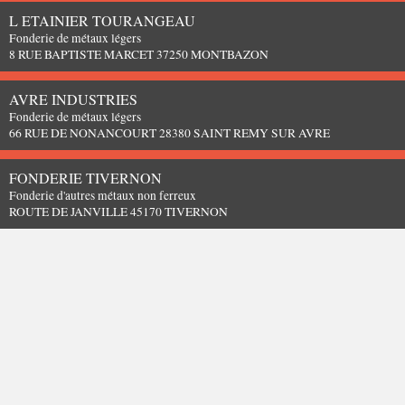
L ETAINIER TOURANGEAU
Fonderie de métaux légers
8 RUE BAPTISTE MARCET 37250 MONTBAZON
AVRE INDUSTRIES
Fonderie de métaux légers
66 RUE DE NONANCOURT 28380 SAINT REMY SUR AVRE
FONDERIE TIVERNON
Fonderie d'autres métaux non ferreux
ROUTE DE JANVILLE 45170 TIVERNON