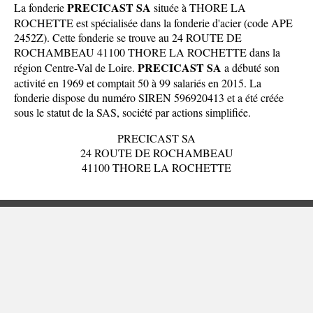
PRECICAST SA
La fonderie
située à THORE LA
ROCHETTE est spécialisée dans la fonderie d'acier (code APE
2452Z). Cette fonderie se trouve au 24 ROUTE DE
ROCHAMBEAU 41100 THORE LA ROCHETTE dans la
PRECICAST SA
région Centre-Val de Loire
.
a débuté son
activité en 1969 et comptait 50 à 99 salariés en 2015. La
fonderie dispose du numéro SIREN 596920413 et a été créée
sous le statut de la SAS, société par actions simplifiée.
PRECICAST SA
24 ROUTE DE ROCHAMBEAU
41100 THORE LA ROCHETTE