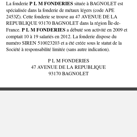
P L M FONDERIES
La fonderie
située à BAGNOLET est
spécialisée dans la fonderie de métaux légers (code APE
2453Z). Cette fonderie se trouve au 47 AVENUE DE LA
REPUBLIQUE 93170 BAGNOLET dans la
région Île-de-
P L M FONDERIES
France
.
a débuté son activité en 2009 et
comptait 10 à 19 salariés en 2012. La fonderie dispose du
numéro SIREN 510023203 et a été créée sous le statut de la
Société à responsabilité limitée (sans autre indication).
P L M FONDERIES
47 AVENUE DE LA REPUBLIQUE
93170 BAGNOLET