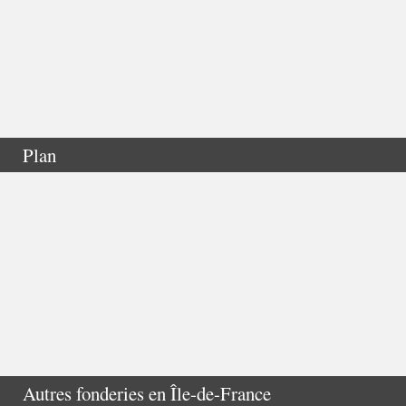
Plan
Autres fonderies en
Île-de-France