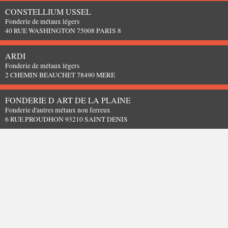
CONSTELLIUM USSEL
Fonderie de métaux légers
40 RUE WASHINGTON 75008 PARIS 8
ARDI
Fonderie de métaux légers
2 CHEMIN BEAUCHET 78490 MERE
FONDERIE D ART DE LA PLAINE
Fonderie d'autres métaux non ferreux
6 RUE PROUDHON 93210 SAINT DENIS