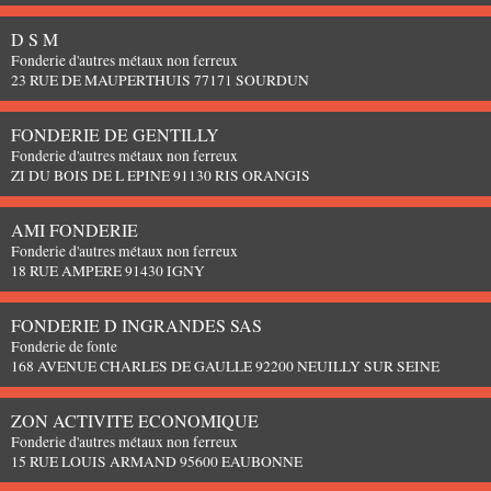
D S M
Fonderie d'autres métaux non ferreux
23 RUE DE MAUPERTHUIS 77171 SOURDUN
FONDERIE DE GENTILLY
Fonderie d'autres métaux non ferreux
ZI DU BOIS DE L EPINE 91130 RIS ORANGIS
AMI FONDERIE
Fonderie d'autres métaux non ferreux
18 RUE AMPERE 91430 IGNY
FONDERIE D INGRANDES SAS
Fonderie de fonte
168 AVENUE CHARLES DE GAULLE 92200 NEUILLY SUR SEINE
ZON ACTIVITE ECONOMIQUE
Fonderie d'autres métaux non ferreux
15 RUE LOUIS ARMAND 95600 EAUBONNE