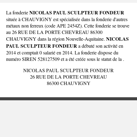
NICOLAS PAUL SCULPTEUR FONDEUR
La fonderie
située à CHAUVIGNY est spécialisée dans la fonderie d'autres
métaux non ferreux (code APE 2454Z). Cette fonderie se trouve
au 26 RUE DE LA PORTE CHEVREAU 86300
NICOLAS
CHAUVIGNY dans la
région Nouvelle-Aquitaine
.
PAUL SCULPTEUR FONDEUR
a débuté son activité en
2014 et comptait 0 salarié en 2014. La fonderie dispose du
numéro SIREN 528127509 et a été créée sous le statut de la .
NICOLAS PAUL SCULPTEUR FONDEUR
26 RUE DE LA PORTE CHEVREAU
86300 CHAUVIGNY