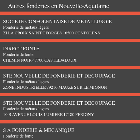
Autres fonderies en
Nouvelle-Aquitaine
SOCIETE CONFOLENTAISE DE METALLURGIE
Fonderie de métaux légers
ZI LA CROIX SAINT GEORGES 16500 CONFOLENS
DIRECT FONTE
Fonderie de fonte
CHEMIN NOIR 47700 CASTELJALOUX
STE NOUVELLE DE FONDERIE ET DECOUPAGE
Fonderie de métaux légers
ZONE INDUSTRIELLE 79210 MAUZE SUR LE MIGNON
STE NOUVELLE DE FONDERIE ET DECOUPAGE
Fonderie de métaux légers
10 B AVENUE LOUIS LUMIERE 17180 PERIGNY
S A FONDERIE & MECANIQUE
Fonderie de fonte