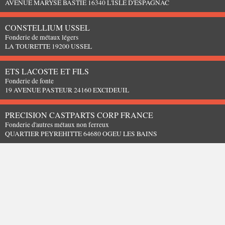
AVENUE MARYSE BASTIE 16340 L'ISLE D'ESPAGNAC
CONSTELLIUM USSEL
Fonderie de métaux légers
LA TOURETTE 19200 USSEL
ETS LACOSTE ET FILS
Fonderie de fonte
19 AVENUE PASTEUR 24160 EXCIDEUIL
PRECISION CASTPARTS CORP FRANCE
Fonderie d'autres métaux non ferreux
QUARTIER PEYREHITTE 64680 OGEU LES BAINS