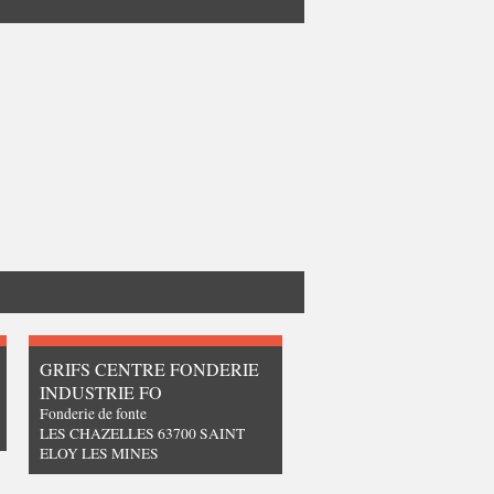
GRIFS CENTRE FONDERIE
INDUSTRIE FO
Fonderie de fonte
LES CHAZELLES 63700 SAINT
ELOY LES MINES