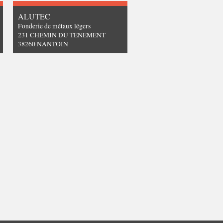
ALUTEC
Fonderie de métaux légers
231 CHEMIN DU TENEMENT
38260 NANTOIN