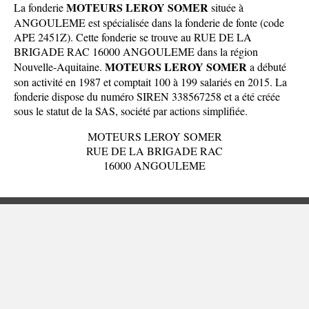
MOTEURS LEROY SOMER
La fonderie
située à
ANGOULEME est spécialisée dans la fonderie de fonte (code
APE 2451Z). Cette fonderie se trouve au RUE DE LA
BRIGADE RAC 16000 ANGOULEME dans la
région
MOTEURS LEROY SOMER
Nouvelle-Aquitaine
.
a débuté
son activité en 1987 et comptait 100 à 199 salariés en 2015. La
fonderie dispose du numéro SIREN 338567258 et a été créée
sous le statut de la SAS, société par actions simplifiée.
MOTEURS LEROY SOMER
RUE DE LA BRIGADE RAC
16000 ANGOULEME