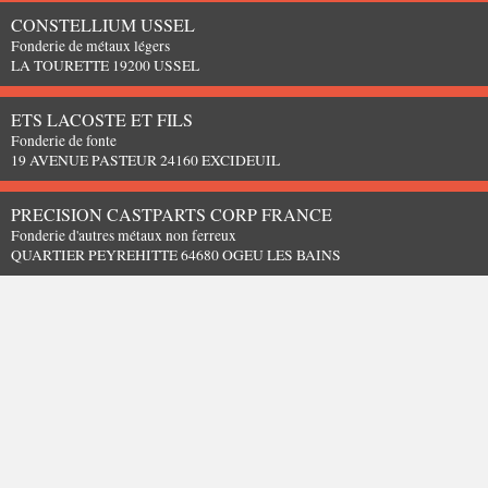
CONSTELLIUM USSEL
Fonderie de métaux légers
LA TOURETTE 19200 USSEL
ETS LACOSTE ET FILS
Fonderie de fonte
19 AVENUE PASTEUR 24160 EXCIDEUIL
PRECISION CASTPARTS CORP FRANCE
Fonderie d'autres métaux non ferreux
QUARTIER PEYREHITTE 64680 OGEU LES BAINS