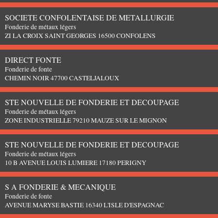
SOCIETE CONFOLENTAISE DE METALLURGIE
Fonderie de métaux légers
ZI LA CROIX SAINT GEORGES 16500 CONFOLENS
DIRECT FONTE
Fonderie de fonte
CHEMIN NOIR 47700 CASTELJALOUX
STE NOUVELLE DE FONDERIE ET DECOUPAGE
Fonderie de métaux légers
ZONE INDUSTRIELLE 79210 MAUZE SUR LE MIGNON
STE NOUVELLE DE FONDERIE ET DECOUPAGE
Fonderie de métaux légers
10 B AVENUE LOUIS LUMIERE 17180 PERIGNY
S A FONDERIE & MECANIQUE
Fonderie de fonte
AVENUE MARYSE BASTIE 16340 L'ISLE D'ESPAGNAC