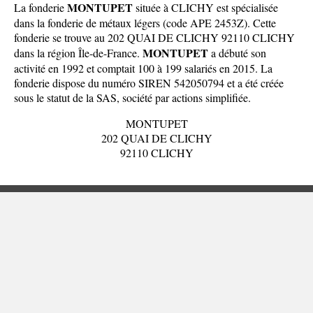
MONTUPET
La fonderie
située à CLICHY est spécialisée
dans la fonderie de métaux légers (code APE 2453Z). Cette
fonderie se trouve au 202 QUAI DE CLICHY 92110 CLICHY
MONTUPET
dans la
région Île-de-France
.
a débuté son
activité en 1992 et comptait 100 à 199 salariés en 2015. La
fonderie dispose du numéro SIREN 542050794 et a été créée
sous le statut de la SAS, société par actions simplifiée.
MONTUPET
202 QUAI DE CLICHY
92110 CLICHY