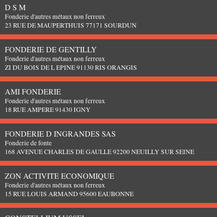
D S M
Fonderie d'autres métaux non ferreux
23 RUE DE MAUPERTHUIS 77171 SOURDUN
FONDERIE DE GENTILLY
Fonderie d'autres métaux non ferreux
ZI DU BOIS DE L EPINE 91130 RIS ORANGIS
AMI FONDERIE
Fonderie d'autres métaux non ferreux
18 RUE AMPERE 91430 IGNY
FONDERIE D INGRANDES SAS
Fonderie de fonte
168 AVENUE CHARLES DE GAULLE 92200 NEUILLY SUR SEINE
ZON ACTIVITE ECONOMIQUE
Fonderie d'autres métaux non ferreux
15 RUE LOUIS ARMAND 95600 EAUBONNE