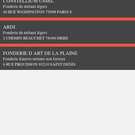
CONSTELLIUM USSEL
Fonderie de métaux légers
40 RUE WASHINGTON 75008 PARIS 8
ARDI
Fonderie de métaux légers
2 CHEMIN BEAUCHET 78490 MERE
FONDERIE D ART DE LA PLAINE
Fonderie d'autres métaux non ferreux
6 RUE PROUDHON 93210 SAINT DENIS