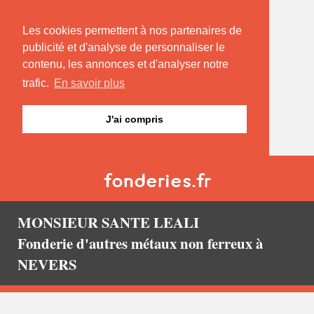
Les cookies permettent à nos partenaires de
publicité et d'analyse de personnaliser le
contenu, les annonces et d'analyser notre
trafic.
En savoir plus
J'ai compris
MONSIEUR SANTE LEALI
Fonderie d'autres métaux non ferreux à
NEVERS