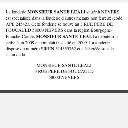
MONSIEUR SANTE LEALI
La fonderie
située à NEVERS
est spécialisée dans la fonderie d'autres métaux non ferreux (code
APE 2454Z). Cette fonderie se trouve au 3 RUE PERE DE
FOUCAULD 58000 NEVERS dans la
région Bourgogne-
MONSIEUR SANTE LEALI
Franche-Comté
.
a débuté son
activité en 2009 et comptait 0 salarié en 2009. La fonderie
dispose du numéro SIREN 514555762 et a été créée sous le
statut de la .
MONSIEUR SANTE LEALI
3 RUE PERE DE FOUCAULD
58000 NEVERS