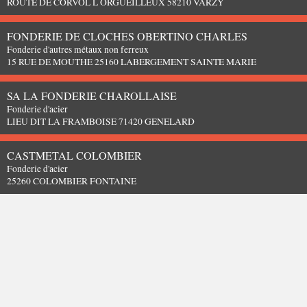
ROUTE DE CORVOL L ORGUEILLEUX 58210 VARZY
FONDERIE DE CLOCHES OBERTINO CHARLES
Fonderie d'autres métaux non ferreux
15 RUE DE MOUTHE 25160 LABERGEMENT SAINTE MARIE
SA LA FONDERIE CHAROLLAISE
Fonderie d'acier
LIEU DIT LA FRAMBOISE 71420 GENELARD
CASTMETAL COLOMBIER
Fonderie d'acier
25260 COLOMBIER FONTAINE