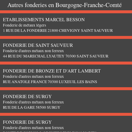
Autres fonderies en
Bourgogne-Franche-Comté
ETABLISSEMENTS MARCEL BESSON
Fonderie de métaux légers
1 RUE DE LA FONDERIE 21800 CHEVIGNY SAINT SAUVEUR
FONDERIE DE SAINT SAUVEUR
Fonderie d'autres métaux non ferreux
44 RUE DU MARECHAL LYAUTEY 70300 SAINT SAUVEUR
FONDERIE DE BRONZE ET D'ART LAMBERT
Fonderie d'autres métaux non ferreux
RUE ANATOLE FRANCE 70300 LUXEUIL LES BAINS
FONDERIE DE SURGY
Fonderie d'autres métaux non ferreux
RUE DE LA GARE 58500 SURGY
FONDERIE DE SURGY
Fonderie d'autres métaux non ferreux