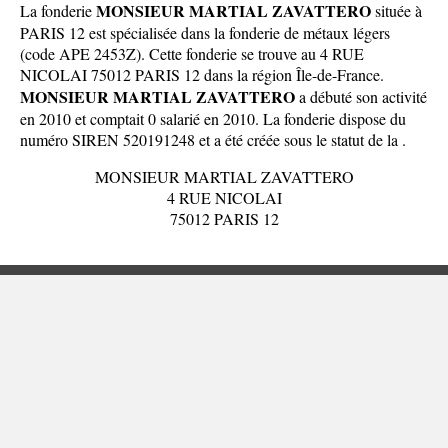
MONSIEUR MARTIAL ZAVATTERO
La fonderie
située à
PARIS 12 est spécialisée dans la fonderie de métaux légers
(code APE 2453Z). Cette fonderie se trouve au 4 RUE
NICOLAI 75012 PARIS 12 dans la
région Île-de-France
.
MONSIEUR MARTIAL ZAVATTERO
a débuté son activité
en 2010 et comptait 0 salarié en 2010. La fonderie dispose du
numéro SIREN 520191248 et a été créée sous le statut de la .
MONSIEUR MARTIAL ZAVATTERO
4 RUE NICOLAI
75012 PARIS 12