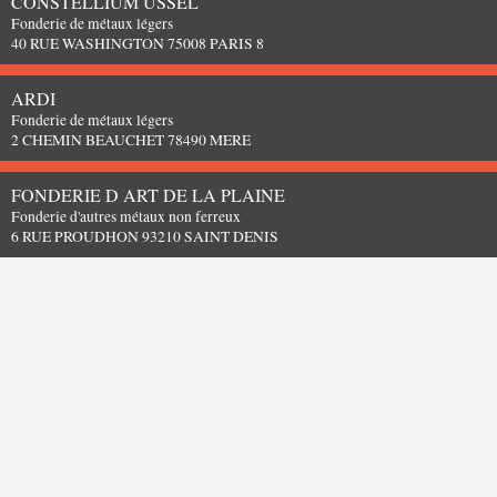
CONSTELLIUM USSEL
Fonderie de métaux légers
40 RUE WASHINGTON 75008 PARIS 8
ARDI
Fonderie de métaux légers
2 CHEMIN BEAUCHET 78490 MERE
FONDERIE D ART DE LA PLAINE
Fonderie d'autres métaux non ferreux
6 RUE PROUDHON 93210 SAINT DENIS