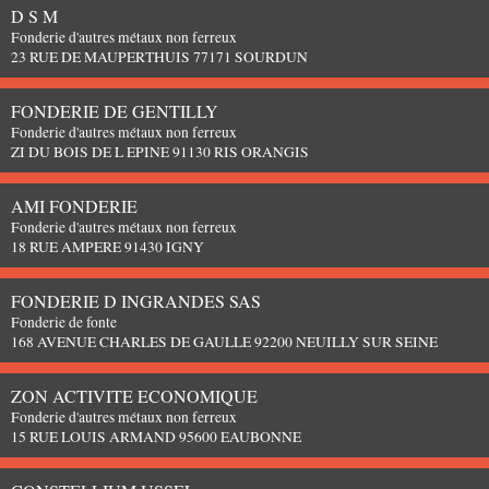
D S M
Fonderie d'autres métaux non ferreux
23 RUE DE MAUPERTHUIS 77171 SOURDUN
FONDERIE DE GENTILLY
Fonderie d'autres métaux non ferreux
ZI DU BOIS DE L EPINE 91130 RIS ORANGIS
AMI FONDERIE
Fonderie d'autres métaux non ferreux
18 RUE AMPERE 91430 IGNY
FONDERIE D INGRANDES SAS
Fonderie de fonte
168 AVENUE CHARLES DE GAULLE 92200 NEUILLY SUR SEINE
ZON ACTIVITE ECONOMIQUE
Fonderie d'autres métaux non ferreux
15 RUE LOUIS ARMAND 95600 EAUBONNE