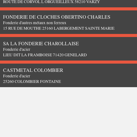
ROUTE DE CORVOL L ORGUEILLEUX 58210 VARZY
FONDERIE DE CLOCHES OBERTINO CHARLES
Fonderie d'autres métaux non ferreux
15 RUE DE MOUTHE 25160 LABERGEMENT SAINTE MARIE
SA LA FONDERIE CHAROLLAISE
Fonderie d'acier
LIEU DIT LA FRAMBOISE 71420 GENELARD
CASTMETAL COLOMBIER
Fonderie d'acier
25260 COLOMBIER FONTAINE