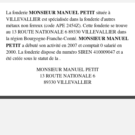
MONSIEUR MANUEL PETIT
La fonderie
située à
VILLEVALLIER est spécialisée dans la fonderie d'autres
métaux non ferreux (code APE 2454Z). Cette fonderie se trouve
au 13 ROUTE NATIONALE 6 89330 VILLEVALLIER dans
MONSIEUR MANUEL
la
région Bourgogne-Franche-Comté
.
PETIT
a débuté son activité en 2007 et comptait 0 salarié en
2000. La fonderie dispose du numéro SIREN 410009047 et a
été créée sous le statut de la .
MONSIEUR MANUEL PETIT
13 ROUTE NATIONALE 6
89330 VILLEVALLIER