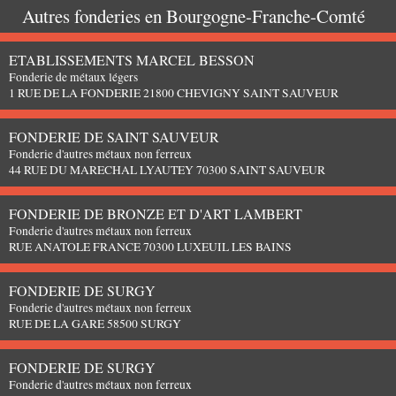
Autres fonderies en
Bourgogne-Franche-Comté
ETABLISSEMENTS MARCEL BESSON
Fonderie de métaux légers
1 RUE DE LA FONDERIE 21800 CHEVIGNY SAINT SAUVEUR
FONDERIE DE SAINT SAUVEUR
Fonderie d'autres métaux non ferreux
44 RUE DU MARECHAL LYAUTEY 70300 SAINT SAUVEUR
FONDERIE DE BRONZE ET D'ART LAMBERT
Fonderie d'autres métaux non ferreux
RUE ANATOLE FRANCE 70300 LUXEUIL LES BAINS
FONDERIE DE SURGY
Fonderie d'autres métaux non ferreux
RUE DE LA GARE 58500 SURGY
FONDERIE DE SURGY
Fonderie d'autres métaux non ferreux