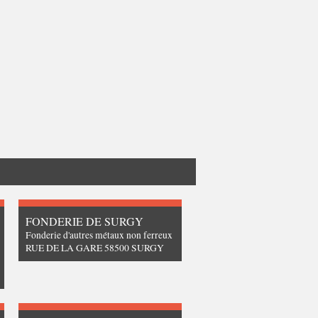
FONDERIE DE SURGY
Fonderie d'autres métaux non ferreux
RUE DE LA GARE 58500 SURGY