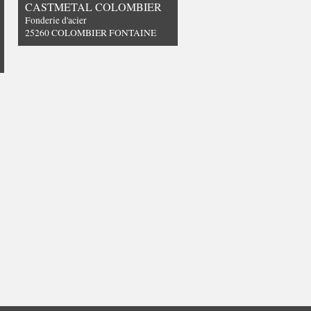
CASTMETAL COLOMBIER
Fonderie d'acier
25260 COLOMBIER FONTAINE