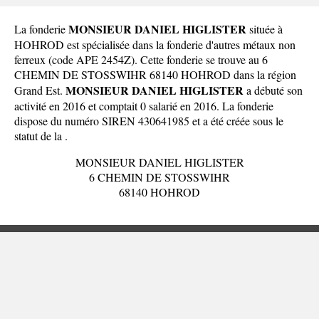
MONSIEUR DANIEL HIGLISTER
La fonderie
située à
HOHROD est spécialisée dans la fonderie d'autres métaux non
ferreux (code APE 2454Z). Cette fonderie se trouve au 6
CHEMIN DE STOSSWIHR 68140 HOHROD dans la
région
MONSIEUR DANIEL HIGLISTER
Grand Est
.
a débuté son
activité en 2016 et comptait 0 salarié en 2016. La fonderie
dispose du numéro SIREN 430641985 et a été créée sous le
statut de la .
MONSIEUR DANIEL HIGLISTER
6 CHEMIN DE STOSSWIHR
68140 HOHROD