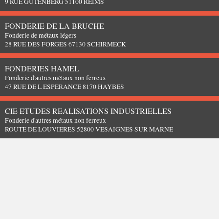
9 RUE GUTENBERG 51100 REIMS
FONDERIE DE LA BRUCHE
Fonderie de métaux légers
28 RUE DES FORGES 67130 SCHIRMECK
FONDERIES HAMEL
Fonderie d'autres métaux non ferreux
47 RUE DE L ESPERANCE 8170 HAYBES
CIE ETUDES REALISATIONS INDUSTRIELLES
Fonderie d'autres métaux non ferreux
ROUTE DE LOUVIERES 52800 VESAIGNES SUR MARNE