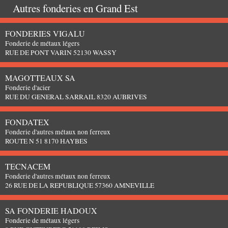
Autres fonderies en
Grand Est
FONDERIES VIGALU
Fonderie de métaux légers
RUE DE PONT VARIN 52130 WASSY
MAGOTTEAUX SA
Fonderie d'acier
RUE DU GENERAL SARRAIL 8320 AUBRIVES
FONDATEX
Fonderie d'autres métaux non ferreux
ROUTE N 51 8170 HAYBES
TECNACEM
Fonderie d'autres métaux non ferreux
26 RUE DE LA REPUBLIQUE 57360 AMNEVILLE
SA FONDERIE HADOUX
Fonderie de métaux légers