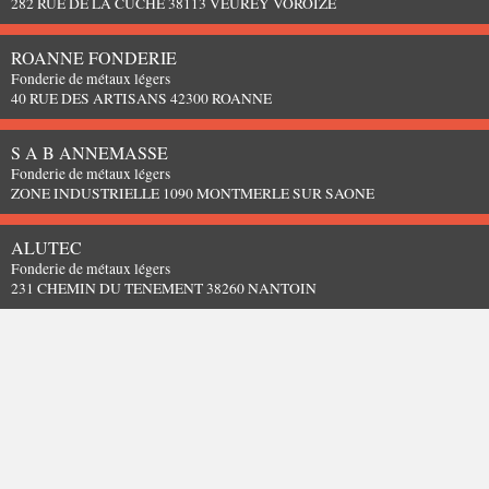
282 RUE DE LA CUCHE 38113 VEUREY VOROIZE
ROANNE FONDERIE
Fonderie de métaux légers
40 RUE DES ARTISANS 42300 ROANNE
S A B ANNEMASSE
Fonderie de métaux légers
ZONE INDUSTRIELLE 1090 MONTMERLE SUR SAONE
ALUTEC
Fonderie de métaux légers
231 CHEMIN DU TENEMENT 38260 NANTOIN