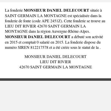
MONSIEUR DANIEL DELECOURT
La fonderie
située à
SAINT GERMAIN LA MONTAGNE est spécialisée dans la
fonderie de fonte (code APE 2451Z). Cette fonderie se trouve au
LIEU DIT RIVIER 42670 SAINT GERMAIN LA
MONTAGNE dans la
région Auvergne-Rhône-Alpes
.
MONSIEUR DANIEL DELECOURT
a débuté son activité
en 2015 et comptait 0 salarié en 2015. La fonderie dispose du
numéro SIREN 812217578 et a été créée sous le statut de la .
MONSIEUR DANIEL DELECOURT
LIEU DIT RIVIER
42670 SAINT GERMAIN LA MONTAGNE