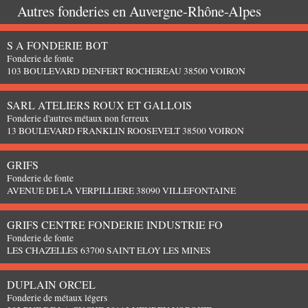
Autres fonderies en
Auvergne-Rhône-Alpes
S A FONDERIE BOT
Fonderie de fonte
103 BOULEVARD DENFERT ROCHEREAU 38500 VOIRON
SARL ATELIERS ROUX ET GALLOIS
Fonderie d'autres métaux non ferreux
13 BOULEVARD FRANKLIN ROOSEVELT 38500 VOIRON
GRIFS
Fonderie de fonte
AVENUE DE LA VERPILLIERE 38090 VILLEFONTAINE
GRIFS CENTRE FONDERIE INDUSTRIE FO
Fonderie de fonte
LES CHAZELLES 63700 SAINT ELOY LES MINES
DUPLAIN ORCEL
Fonderie de métaux légers