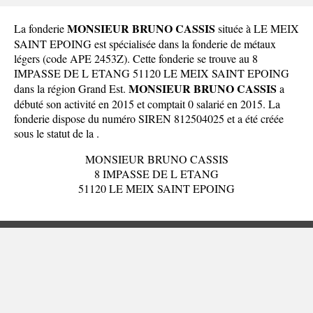
MONSIEUR BRUNO CASSIS
La fonderie
située à LE MEIX
SAINT EPOING est spécialisée dans la fonderie de métaux
légers (code APE 2453Z). Cette fonderie se trouve au 8
IMPASSE DE L ETANG 51120 LE MEIX SAINT EPOING
MONSIEUR BRUNO CASSIS
dans la
région Grand Est
.
a
débuté son activité en 2015 et comptait 0 salarié en 2015. La
fonderie dispose du numéro SIREN 812504025 et a été créée
sous le statut de la .
MONSIEUR BRUNO CASSIS
8 IMPASSE DE L ETANG
51120 LE MEIX SAINT EPOING