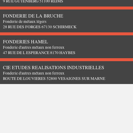
9 RUE GUTENBERG 51100 REIMS
FONDERIE DE LA BRUCHE
Fonderie de métaux légers
28 RUE DES FORGES 67130 SCHIRMECK
FONDERIES HAMEL
Fonderie d'autres métaux non ferreux
47 RUE DE L ESPERANCE 8170 HAYBES
CIE ETUDES REALISATIONS INDUSTRIELLES
Fonderie d'autres métaux non ferreux
ROUTE DE LOUVIERES 52800 VESAIGNES SUR MARNE