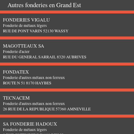
Autres fonderies en
Grand Est
FONDERIES VIGALU
Fonderie de métaux légers
RUE DE PONT VARIN 52130 WASSY
MAGOTTEAUX SA
Fonderie d'acier
RUE DU GENERAL SARRAIL 8320 AUBRIVES
FONDATEX
Fonderie d'autres métaux non ferreux
ROUTE N 51 8170 HAYBES
TECNACEM
Fonderie d'autres métaux non ferreux
26 RUE DE LA REPUBLIQUE 57360 AMNEVILLE
SA FONDERIE HADOUX
Fonderie de métaux légers