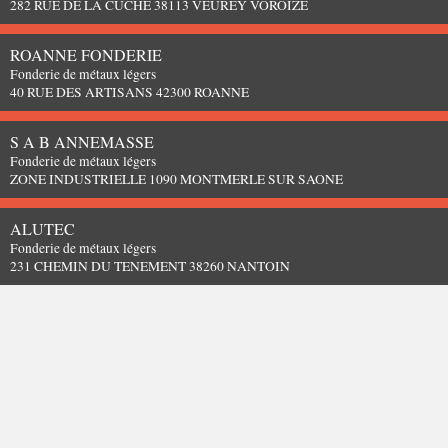
282 RUE DE LA CUCHE 38113 VEUREY VOROIZE
ROANNE FONDERIE
Fonderie de métaux légers
40 RUE DES ARTISANS 42300 ROANNE
S A B ANNEMASSE
Fonderie de métaux légers
ZONE INDUSTRIELLE 1090 MONTMERLE SUR SAONE
ALUTEC
Fonderie de métaux légers
231 CHEMIN DU TENEMENT 38260 NANTOIN