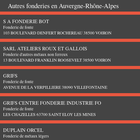
Autres fonderies en
Auvergne-Rhône-Alpes
S A FONDERIE BOT
Fonderie de fonte
103 BOULEVARD DENFERT ROCHEREAU 38500 VOIRON
SARL ATELIERS ROUX ET GALLOIS
Fonderie d'autres métaux non ferreux
13 BOULEVARD FRANKLIN ROOSEVELT 38500 VOIRON
GRIFS
Fonderie de fonte
AVENUE DE LA VERPILLIERE 38090 VILLEFONTAINE
GRIFS CENTRE FONDERIE INDUSTRIE FO
Fonderie de fonte
LES CHAZELLES 63700 SAINT ELOY LES MINES
DUPLAIN ORCEL
Fonderie de métaux légers