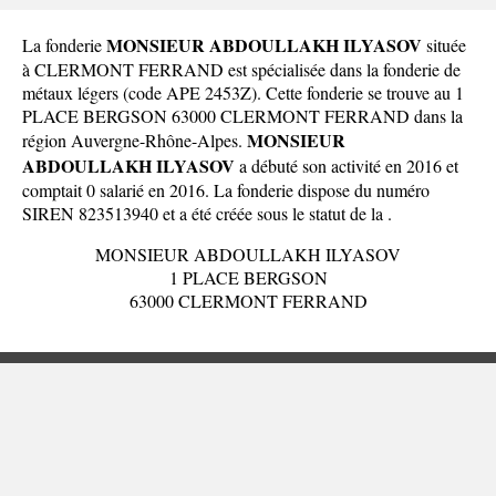
MONSIEUR ABDOULLAKH ILYASOV
La fonderie
située
à CLERMONT FERRAND est spécialisée dans la fonderie de
métaux légers (code APE 2453Z). Cette fonderie se trouve au 1
PLACE BERGSON 63000 CLERMONT FERRAND dans la
MONSIEUR
région Auvergne-Rhône-Alpes
.
ABDOULLAKH ILYASOV
a débuté son activité en 2016 et
comptait 0 salarié en 2016. La fonderie dispose du numéro
SIREN 823513940 et a été créée sous le statut de la .
MONSIEUR ABDOULLAKH ILYASOV
1 PLACE BERGSON
63000 CLERMONT FERRAND