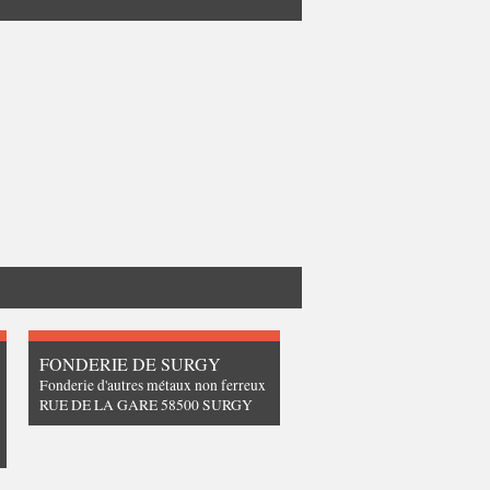
FONDERIE DE SURGY
Fonderie d'autres métaux non ferreux
RUE DE LA GARE 58500 SURGY