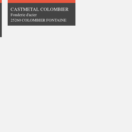
CASTMETAL COLOMBIER
Fonderie d'acier
25260 COLOMBIER FONTAINE