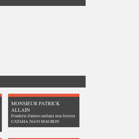
MONSIEUR PATRICK
ALLAIN
Fonderie d'autres métaux non ferreux
CATAHA 56430 MAURON