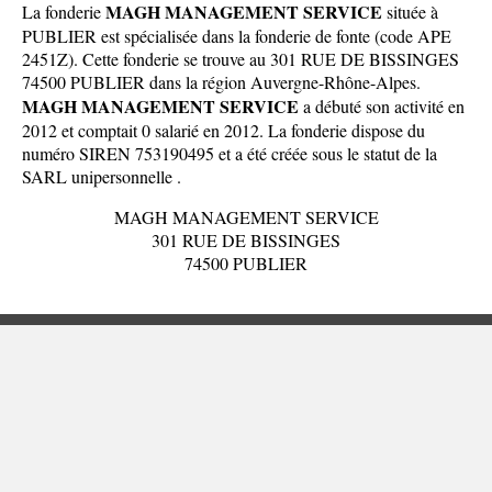
MAGH MANAGEMENT SERVICE
La fonderie
située à
PUBLIER est spécialisée dans la fonderie de fonte (code APE
2451Z). Cette fonderie se trouve au 301 RUE DE BISSINGES
74500 PUBLIER dans la
région Auvergne-Rhône-Alpes
.
MAGH MANAGEMENT SERVICE
a débuté son activité en
2012 et comptait 0 salarié en 2012. La fonderie dispose du
numéro SIREN 753190495 et a été créée sous le statut de la
SARL unipersonnelle .
MAGH MANAGEMENT SERVICE
301 RUE DE BISSINGES
74500 PUBLIER