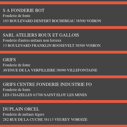
S A FONDERIE BOT
Fonderie de fonte
103 BOULEVARD DENFERT ROCHEREAU 38500 VOIRON
SARL ATELIERS ROUX ET GALLOIS
Fonderie d'autres métaux non ferreux
13 BOULEVARD FRANKLIN ROOSEVELT 38500 VOIRON
GRIFS
Fonderie de fonte
AVENUE DE LA VERPILLIERE 38090 VILLEFONTAINE
GRIFS CENTRE FONDERIE INDUSTRIE FO
Fonderie de fonte
LES CHAZELLES 63700 SAINT ELOY LES MINES
DUPLAIN ORCEL
Fonderie de métaux légers
282 RUE DE LA CUCHE 38113 VEUREY VOROIZE