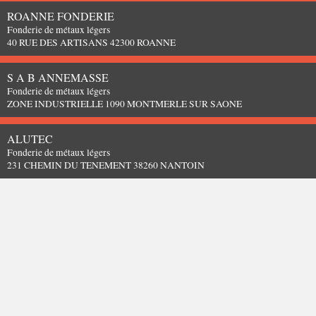
ROANNE FONDERIE
Fonderie de métaux légers
40 RUE DES ARTISANS 42300 ROANNE
S A B ANNEMASSE
Fonderie de métaux légers
ZONE INDUSTRIELLE 1090 MONTMERLE SUR SAONE
ALUTEC
Fonderie de métaux légers
231 CHEMIN DU TENEMENT 38260 NANTOIN