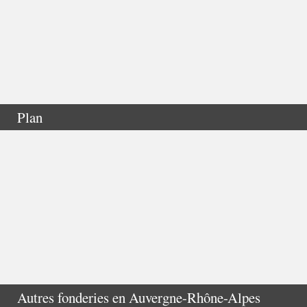
Plan
Autres fonderies en
Auvergne-Rhône-Alpes