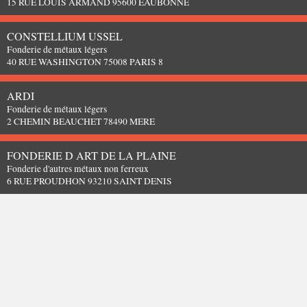
15 RUE LOUIS ARMAND 95600 EAUBONNE
CONSTELLIUM USSEL
Fonderie de métaux légers
40 RUE WASHINGTON 75008 PARIS 8
ARDI
Fonderie de métaux légers
2 CHEMIN BEAUCHET 78490 MERE
FONDERIE D ART DE LA PLAINE
Fonderie d'autres métaux non ferreux
6 RUE PROUDHON 93210 SAINT DENIS