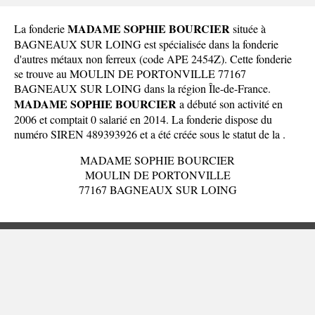
MADAME SOPHIE BOURCIER
La fonderie
située à
BAGNEAUX SUR LOING est spécialisée dans la fonderie
d'autres métaux non ferreux (code APE 2454Z). Cette fonderie
se trouve au MOULIN DE PORTONVILLE 77167
BAGNEAUX SUR LOING dans la
région Île-de-France
.
MADAME SOPHIE BOURCIER
a débuté son activité en
2006 et comptait 0 salarié en 2014. La fonderie dispose du
numéro SIREN 489393926 et a été créée sous le statut de la .
MADAME SOPHIE BOURCIER
MOULIN DE PORTONVILLE
77167 BAGNEAUX SUR LOING