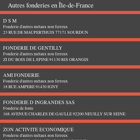
Autres fonderies en
Île-de-France
D S M
Fonderie d'autres métaux non ferreux
23 RUE DE MAUPERTHUIS 77171 SOURDUN
FONDERIE DE GENTILLY
Fonderie d'autres métaux non ferreux
ZI DU BOIS DE L EPINE 91130 RIS ORANGIS
AMI FONDERIE
Fonderie d'autres métaux non ferreux
18 RUE AMPERE 91430 IGNY
FONDERIE D INGRANDES SAS
Fonderie de fonte
168 AVENUE CHARLES DE GAULLE 92200 NEUILLY SUR SEINE
ZON ACTIVITE ECONOMIQUE
Fonderie d'autres métaux non ferreux